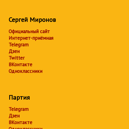
Сергей Миронов
Официальный сайт
Интернет-приёмная
Telegram
Дзен
Twitter
ВКонтакте
Одноклассники
Партия
Telegram
Дзен
ВКонтакте
Одноклассники