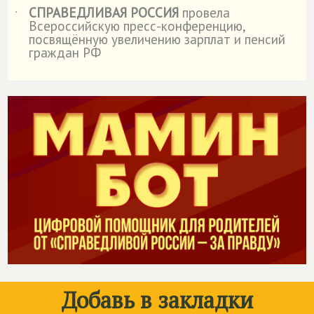
СПРАВЕДЛИВАЯ РОССИЯ
провела
˙
Всероссийскую пресс-конференцию,
посвящённую увеличению зарплат и пенсий
граждан РФ
Добавь в закладки