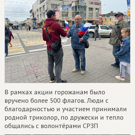
В рамках акции горожанам было
вручено более 500 флагов. Люди с
благодарностью и участием принимали
родной триколор, по дружески и тепло
общались с волонтёрами СРЗП