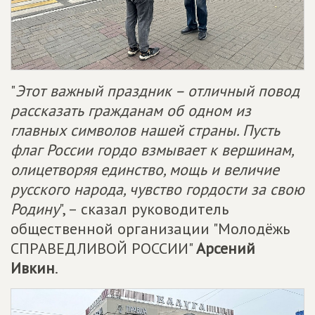
"
Этот важный праздник – отличный повод
рассказать гражданам об одном из
главных символов нашей страны. Пусть
флаг России гордо взмывает к вершинам,
олицетворяя единство, мощь и величие
русского народа, чувство гордости за свою
Родину
", – сказал руководитель
общественной организации "Молодёжь
СПРАВЕДЛИВОЙ РОССИИ"
Арсений
Ивкин
.