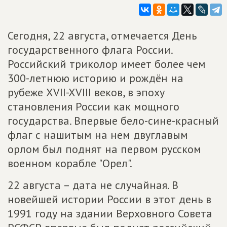
Сегодня, 22 августа, отмечается День
государственного флага России.
Российский триколор имеет более чем
300-летнюю историю и рождён на
рубеже XVII-XVIII веков, в эпоху
становления России как мощного
государства. Впервые бело-сине-красный
флаг с нашитым на нем двуглавым
орлом был поднят на первом русском
военном корабле "Орел".
22 августа – дата не случайная. В
новейшей истории России в этот день в
1991 году на здании Верховного Совета