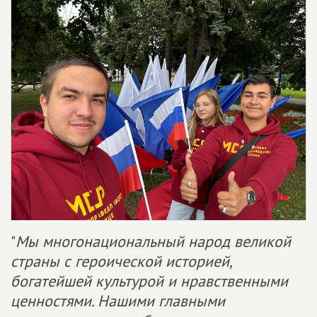
"
Мы многонациональный народ великой
страны с героической историей,
богатейшей культурой и нравственными
ценностями. Нашими главными