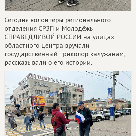
Сегодня волонтёры регионального
отделения СРЗП и Молодёжь
СПРАВЕДЛИВОЙ РОССИИ на улицах
областного центра вручали
государственный триколор калужанам,
рассказывали о его истории.