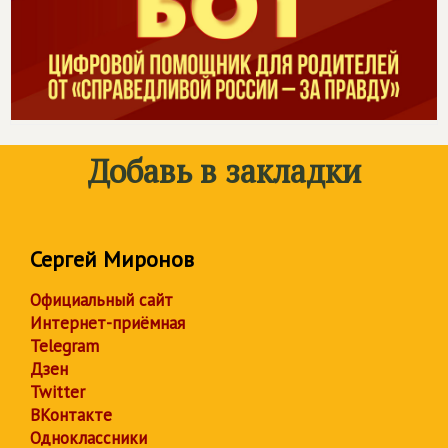
Добавь в закладки
Сергей Миронов
Официальный сайт
Интернет-приёмная
Telegram
Дзен
Twitter
ВКонтакте
Одноклассники