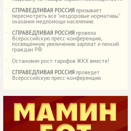
СПРАВЕДЛИВАЯ РОССИЯ
призывает
˙
пересмотреть все "нездоровые нормативы"
оказания медпомощи населению
СПРАВЕДЛИВАЯ РОССИЯ
провела
˙
Всероссийскую пресс-конференцию,
посвящённую увеличению зарплат и пенсий
граждан РФ
Остановим рост тарифов ЖКХ вместе!
˙
СПРАВЕДЛИВАЯ РОССИЯ
проведет
˙
Всероссийскую пресс-конференцию