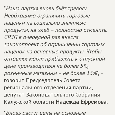
"
Наша партия вновь бьёт тревогу.
Необходимо ограничить торговые
наценки на социально значимые
продукты, на хлеб – полностью отменить.
СРЗП в очередной раз внесла
законопроект об ограничении торговых
наценок на основные продукты. Чтобы
оптовики могли прибавлять к отпускной
цене производителя не более 5%,
розничные магазины – не более 15%
", –
говорит Председатель Совета
регионального отделения партии,
депутат Законодательного Собрания
Калужской области
Надежда Ефремова
.
"
Вновь растут цены на основные