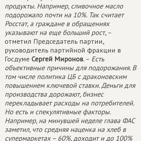
продукты. Например, сливочное масло
подорожало почти на 10%. Так считает
Росстат, а граждане в обращениях
указывают на еще больший рост
, –
отметил Председатель партии,
руководитель партийной фракции в
Госдуме
Сергей Миронов
. –
Есть
объективные причины для подорожания. В
том числе политика ЦБ с драконовским
повышением ключевой ставки. Деньги для
производства дорожают, бизнес
перекладывает расходы на потребителей.
Но есть и спекулятивные факторы.
Например, на минувшей неделе глава ФАС
заметил, что средняя наценка на хлеб в
супермаркетах – 60%, доходит и до 100%