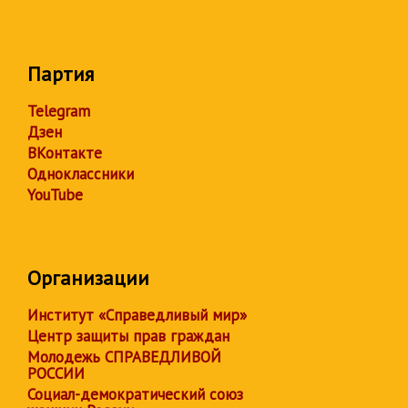
Партия
Telegram
Дзен
ВКонтакте
Одноклассники
YouTube
Организации
Институт «Справедливый мир»
Центр защиты прав граждан
Молодежь СПРАВЕДЛИВОЙ
РОССИИ
Социал-демократический союз