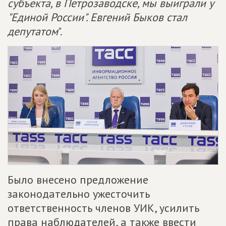
субъекта, в Петрозаводске, мы выиграли у
"Единой России". Евгений Быков стал
депутатом
".
Было внесено предложение
законодательно ужесточить
ответственность членов УИК, усилить
права наблюдателей, а также ввести