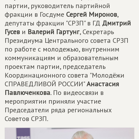
партии, руководитель партийной
фракции в Госдуме
Сергей Миронов
,
депутаты фракции "СРЗП" в ГД
Дмитрий
Гусев
и
Валерий Гартунг
, Секретарь
Президиума Центрального совета СРЗП
по работе с молодежью, внутренним
коммуникациям и образовательным
проектам партии, председатель
Координационного совета "Молодёжи
СПРАВЕДЛИВОЙ РОССИИ"
Анастасия
Павлюченкова
. По видеосвязи в
мероприятии приняли участие
Председатели ряда региональных
Советов СРЗП.