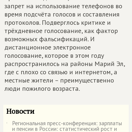
запрет на использование телефонов во
время подсчёта голосов и составления
протоколов. Подверглось критике и
трёхдневное голосование, как фактор
возможных фальсификаций. И
дистанционное электронное
голосование, которое в этом году
распространилось на районы Марий Эл,
где с плохо со связью и интернетом, а
местные жители – преимущественно
люди пожилого возраста.
Новости
Региональная пресс-конференция: зарплаты
˙
и пенсии в России: статистический рост и