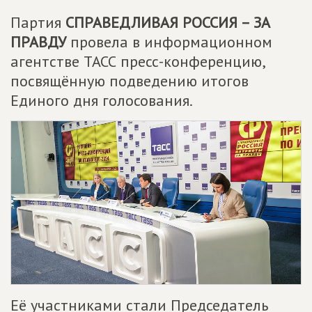
Партия
СПРАВЕДЛИВАЯ РОССИЯ – ЗА
ПРАВДУ
провела в информационном
агентстве ТАСС пресс-конференцию,
посвящённую подведению итогов
Единого дня голосования.
Её участниками стали Председатель