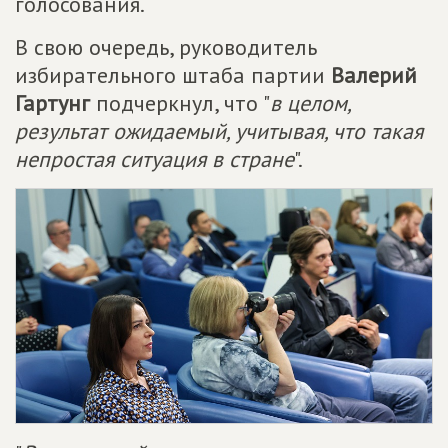
голосования.
В свою очередь, руководитель
избирательного штаба партии
Валерий
Гартунг
подчеркнул, что "
в целом,
результат ожидаемый, учитывая, что такая
непростая ситуация в стране
".