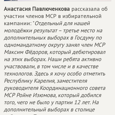
Анастасия Павлюченкова
рассказала об
участии членов МСР в избирательной
кампании: "
Отдельный для нашей
молодёжки результат – третье место на
дополнительных выборах в Госдуму по
одномандатному округу занял член МСР
Максим Фёдоров, который дебютировал
на этих выборах. Наши ребята активно
участвовали, в том числе и в качестве
технологов. Здесь я хочу особо отметить
Республику Карелия, заместителя
руководителя Координационного совета
МСР Ройне Изюмова, который добился
того, чего не было у партии 12 лет. На
дополнительный выборах в столице