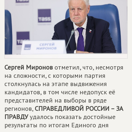
Сергей Миронов
отметил, что, несмотря
на сложности, с которыми партия
столкнулась на этапе выдвижения
кандидатов, в том числе недопуск её
представителей на выборы в ряде
регионов,
СПРАВЕДЛИВОЙ РОССИИ – ЗА
ПРАВДУ
удалось показать достойные
результаты по итогам Единого дня