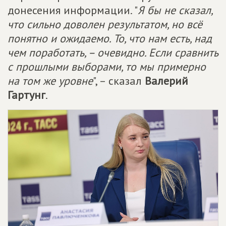
донесения информации. "
Я бы не сказал,
что сильно доволен результатом, но всё
понятно и ожидаемо. То, что нам есть, над
чем поработать, – очевидно. Если сравнить
с прошлыми выборами, то мы примерно
на том же уровне
", – сказал
Валерий
Гартунг
.