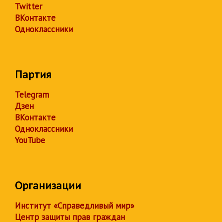
Twitter
ВКонтакте
Одноклассники
Партия
Telegram
Дзен
ВКонтакте
Одноклассники
YouTube
Организации
Институт «Справедливый мир»
Центр защиты прав граждан