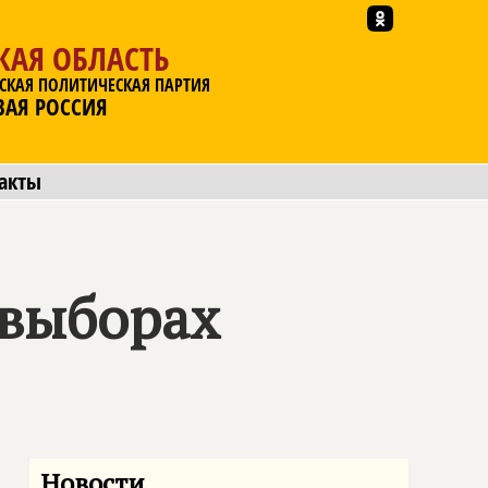
КАЯ ОБЛАСТЬ
СКАЯ ПОЛИТИЧЕСКАЯ ПАРТИЯ
ВАЯ РОССИЯ
акты
 выборах
Новости