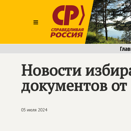
≡
Глав
Новости избир
документов от
05 июля 2024