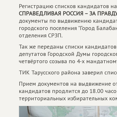
Регистрацию списков кандидатов на
СПРАВЕДЛИВАЯ РОССИЯ – ЗА ПРАВД
документы по выдвижению кандидат
городского поселения "Город Балаба
отделения СРЗП.
Так же переданы списки кандидатов
депутатов Городской Думы городско
четвёртого созыва по 4-х мандатном
ТИК Тарусского района заверил спис
Прием документов на выдвижение о
кандидатов продлится до 18.00 часо
территориальных избирательных ко