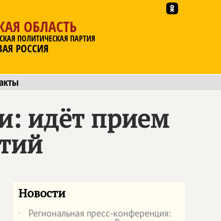
КАЯ ОБЛАСТЬ
СКАЯ ПОЛИТИЧЕСКАЯ ПАРТИЯ
ВАЯ РОССИЯ
акты
и: идёт прием
ртий
Новости
Региональная пресс-конференция:
˙