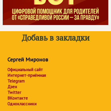
Добавь в закладки
Сергей Миронов
Официальный сайт
Интернет-приёмная
Telegram
Дзен
Twitter
ВКонтакте
Одноклассники