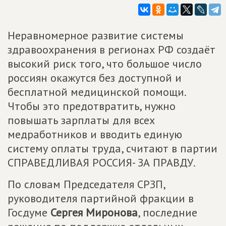
Неравномерное развитие системы
здравоохранения в регионах РФ создаёт
высокий риск того, что большое число
россиян окажутся без доступной и
бесплатной медицинской помощи.
Чтобы это предотвратить, нужно
повышать зарплаты для всех
медработников и вводить единую
систему оплаты труда, считают в партии
СПРАВЕДЛИВАЯ РОССИЯ- ЗА ПРАВДУ.
По словам Председателя СРЗП,
руководителя партийной фракции в
Госдуме
Сергея Миронова
, последние