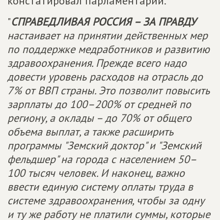
констатировал парламентарий.
"
СПРАВЕДЛИВАЯ РОССИЯ – ЗА ПРАВДУ
настаивает на принятии действенных мер
по поддержке медработников и развитию
здравоохранения. Прежде всего надо
довести уровень расходов на отрасль до
7% от ВВП страны. Это позволит повысить
зарплаты до 100–200% от средней по
региону, а оклады – до 70% от общего
объема выплат, а также расширить
программы "Земский доктор" и "Земский
фельдшер" на города с населением 50–
100 тысяч человек. И наконец, важно
ввести единую систему оплаты труда в
системе здравоохранения, чтобы за одну
и ту же работу не платили суммы, которые