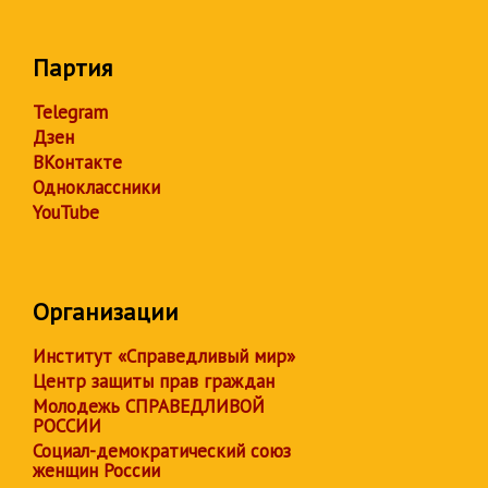
Партия
Telegram
Дзен
ВКонтакте
Одноклассники
YouTube
Организации
Институт «Справедливый мир»
Центр защиты прав граждан
Молодежь СПРАВЕДЛИВОЙ
РОССИИ
Социал-демократический союз
женщин России