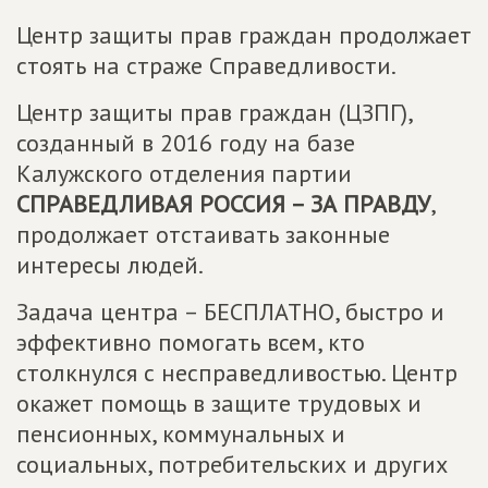
Центр защиты прав граждан продолжает
стоять на страже Справедливости.
Центр защиты прав граждан (ЦЗПГ),
созданный в 2016 году на базе
Калужского отделения партии
СПРАВЕДЛИВАЯ РОССИЯ – ЗА ПРАВДУ
,
продолжает отстаивать законные
интересы людей.
Задача центра – БЕСПЛАТНО, быстро и
эффективно помогать всем, кто
столкнулся с несправедливостью. Центр
окажет помощь в защите трудовых и
пенсионных, коммунальных и
социальных, потребительских и других