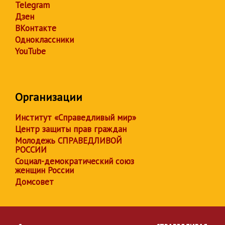
Telegram
Дзен
ВКонтакте
Одноклассники
YouTube
Организации
Институт «Справедливый мир»
Центр защиты прав граждан
Молодежь СПРАВЕДЛИВОЙ
РОССИИ
Социал-демократический союз
женщин России
Домсовет