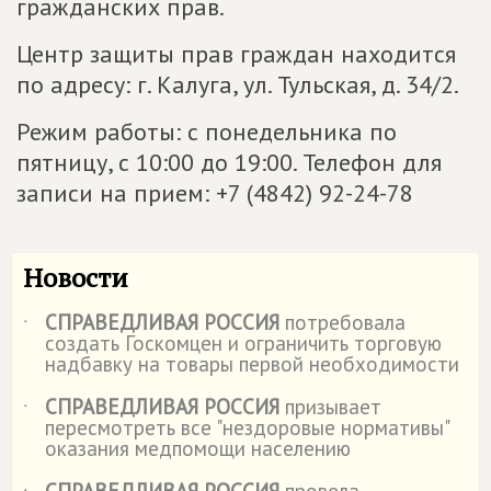
гражданских прав.
Центр защиты прав граждан находится
по адресу: г. Калуга, ул. Тульская, д. 34/2.
Режим работы: с понедельника по
пятницу, с 10:00 до 19:00. Телефон для
записи на прием: +7 (4842) 92-24-78
Новости
СПРАВЕДЛИВАЯ РОССИЯ
потребовала
˙
создать Госкомцен и ограничить торговую
надбавку на товары первой необходимости
СПРАВЕДЛИВАЯ РОССИЯ
призывает
˙
пересмотреть все "нездоровые нормативы"
оказания медпомощи населению