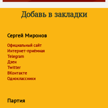
Добавь в закладки
Сергей Миронов
Официальный сайт
Интернет-приёмная
Telegram
Дзен
Twitter
ВКонтакте
Одноклассники
Партия