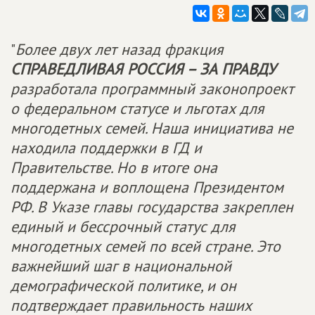
"
Более двух лет назад фракция
СПРАВЕДЛИВАЯ РОССИЯ – ЗА ПРАВДУ
разработала программный законопроект
о федеральном статусе и льготах для
многодетных семей. Наша инициатива не
находила поддержки в ГД и
Правительстве. Но в итоге она
поддержана и воплощена Президентом
РФ. В Указе главы государства закреплен
единый и бессрочный статус для
многодетных семей по всей стране. Это
важнейший шаг в национальной
демографической политике, и он
подтверждает правильность наших