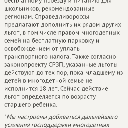
бесплатному проезду и питанию для
школьников, рекомендованные
регионам. Справедливороссы
предлагают дополнить их рядом других
льгот, в том числе правом многодетных
семей на бесплатную парковку и
освобождением от уплаты
транспортного налога. Также согласно
законопроекту СРЗП, указанные льготы
действуют до тех пор, пока младшему из
детей в многодетной семье не
исполнится 18 лет. Сейчас действие
льгот определяется по возрасту
старшего ребенка.
"
Мы настроены добиваться дальнейшего
усиления господдержки многодетных