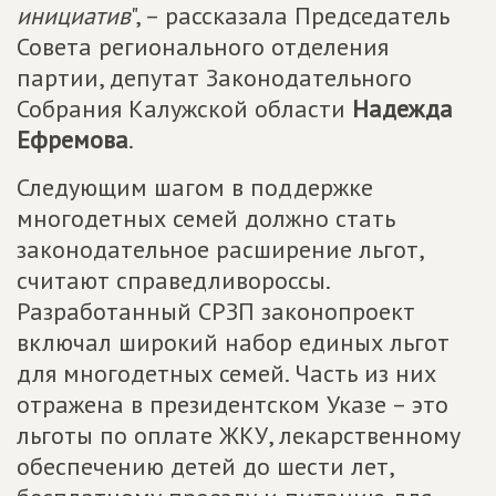
инициатив
", – рассказала Председатель
Совета регионального отделения
партии, депутат Законодательного
Собрания Калужской области
Надежда
Ефремова
.
Следующим шагом в поддержке
многодетных семей должно стать
законодательное расширение льгот,
считают справедливороссы.
Разработанный СРЗП законопроект
включал широкий набор единых льгот
для многодетных семей. Часть из них
отражена в президентском Указе – это
льготы по оплате ЖКУ, лекарственному
обеспечению детей до шести лет,