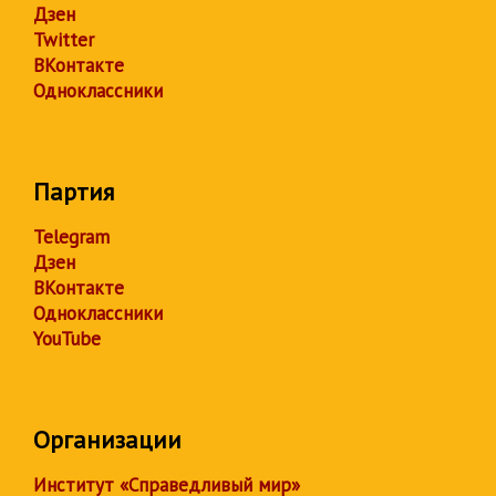
Дзен
Twitter
ВКонтакте
Одноклассники
Партия
Telegram
Дзен
ВКонтакте
Одноклассники
YouTube
Организации
Институт «Справедливый мир»