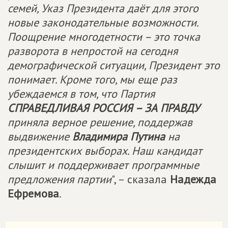
семей, Указ Президента даёт для этого
новые законодательные возможности.
Поощрение многодетности – это точка
разворота в непростой на сегодня
демографической ситуации, Президент это
понимает. Кроме того, мы еще раз
убеждаемся в том, что Партия
СПРАВЕДЛИВАЯ РОССИЯ – ЗА ПРАВДУ
приняла верное решение, поддержав
выдвижение
Владимира Путина
на
президентских выборах. Наш кандидат
слышит и поддерживает программные
предложения партии
", – сказала
Надежда
Ефремова
.