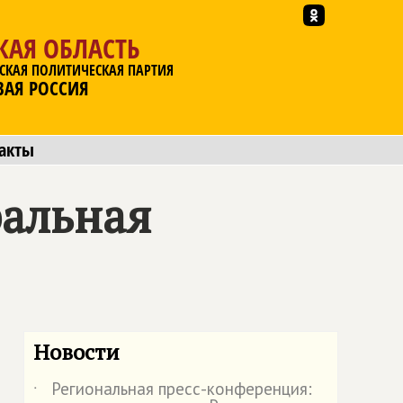
КАЯ ОБЛАСТЬ
СКАЯ ПОЛИТИЧЕСКАЯ ПАРТИЯ
ВАЯ РОССИЯ
акты
ральная
Новости
Региональная пресс-конференция:
˙