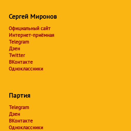
Сергей Миронов
Официальный сайт
Интернет-приёмная
Telegram
Дзен
Twitter
ВКонтакте
Одноклассники
Партия
Telegram
Дзен
ВКонтакте
Одноклассники