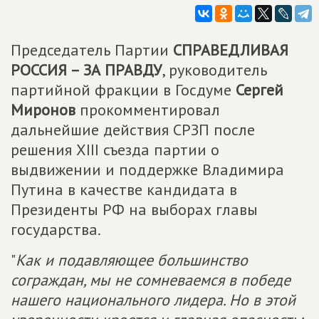
Председатель Партии
СПРАВЕДЛИВАЯ
РОССИЯ – ЗА ПРАВДУ
, руководитель
партийной фракции в Госдуме
Сергей
Миронов
прокомментировал
дальнейшие действия СРЗП после
решения XIII съезда партии о
выдвижении и поддержке Владимира
Путина в качестве кандидата в
Президенты РФ на выборах главы
государства.
"
Как и подавляющее большинство
сограждан, мы не сомневаемся в победе
нашего национального лидера. Но в этой