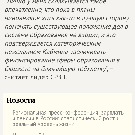
"
Лично у меня складывается такое
впечатление, что пока в планы
чиновников хоть как-то в лучшую сторону
поменять существующее положение дел в
системе образования не входит, и это
подтверждается категорическим
нежеланием Кабмина увеличивать
финансирование сферы образования в
бюджете на ближайшую трёхлетку
", –
считает лидер СРЗП.
Новости
Региональная пресс-конференция: зарплаты
˙
и пенсии в России: статистический рост и
реальный уровень жизни