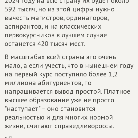
2024 году на всю страну их будет около
592 тысяч, но из этой цифры нужно
вычесть магистров, ординаторов,
аспирантов, и на классических
первокурсников в лучшем случае
останется 420 тысяч мест.
В масштабах всей страны это очень
мало, а если учесть, что в нынешнем году
на первый курс поступило более 1,2
миллиона абитуриентов, то
напрашивается вывод простой. Платное
высшее образование уже не просто
"наступает" – оно становится
реальностью и для многих нормой
жизни, считают справедливороссы.