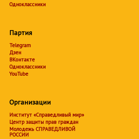
Одноклассники
Партия
Telegram
Дзен
ВКонтакте
Одноклассники
YouTube
Организации
Институт «Справедливый мир»
Центр защиты прав граждан
Молодежь СПРАВЕДЛИВОЙ
РОССИИ