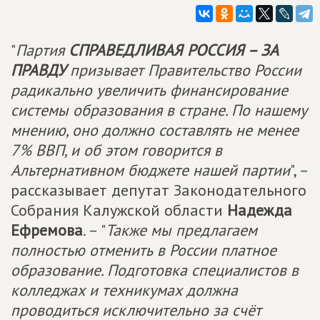
"
Партия
СПРАВЕДЛИВАЯ РОССИЯ – ЗА
ПРАВДУ
призывает Правительство России
радикально увеличить финансирование
системы образования в стране. По нашему
мнению, оно должно составлять не менее
7% ВВП, и об этом говорится в
Альтернативном бюджете нашей партии
", –
рассказывает депутат Законодательного
Собрания Калужской области
Надежда
Ефремова
. – "
Также мы предлагаем
полностью отменить в России платное
образование. Подготовка специалистов в
колледжах и техникумах должна
проводиться исключительно за счёт