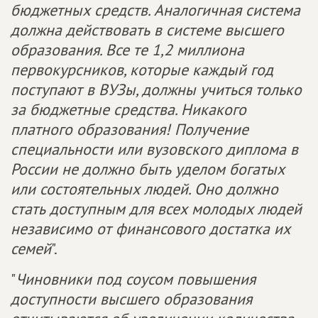
бюджетных средств. Аналогичная система
должна действовать в системе высшего
образования. Все те 1,2 миллиона
первокурсников, которые каждый год
поступают в ВУЗы, должны учиться только
за бюджетные средства. Никакого
платного образования! Получение
специальности или вузовского диплома в
России не должно быть уделом богатых
или состоятельных людей. Оно должно
стать доступным для всех молодых людей
независимо от финансового достатка их
семей
".
"
Чиновники под соусом повышения
доступности высшего образования