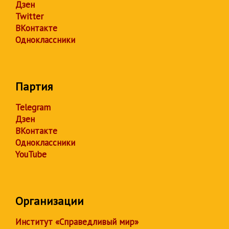
Дзен
Twitter
ВКонтакте
Одноклассники
Партия
Telegram
Дзен
ВКонтакте
Одноклассники
YouTube
Организации
Институт «Справедливый мир»