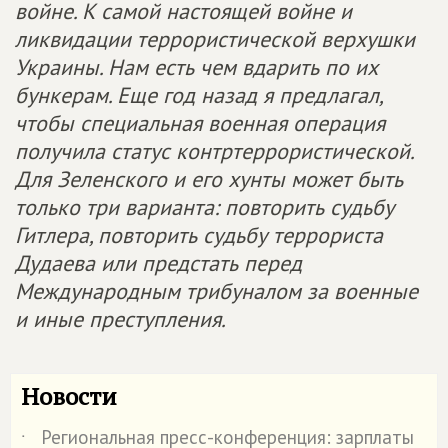
войне. К самой настоящей войне и
ликвидации террористической верхушки
Украины. Нам есть чем вдарить по их
бункерам. Еще год назад я предлагал,
чтобы специальная военная операция
получила статус контртеррористической.
Для Зеленского и его хунты может быть
только три варианта: повторить судьбу
Гитлера, повторить судьбу террориста
Дудаева или предстать перед
Международным трибуналом за военные
и иные преступления.
Новости
Региональная пресс-конференция: зарплаты
˙