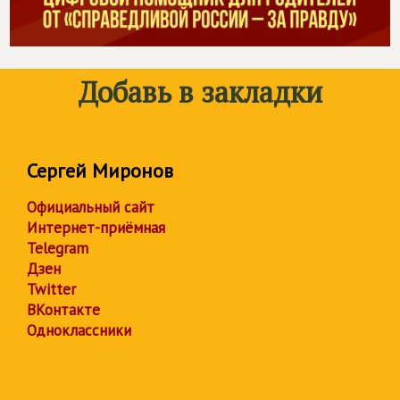
Добавь в закладки
Сергей Миронов
Официальный сайт
Интернет-приёмная
Telegram
Дзен
Twitter
ВКонтакте
Одноклассники