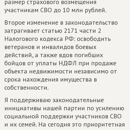
размер страхового возмещения
участникам СВО до 10 млн рублей.
Второе изменение в законодательство
затрагивает статью 2171 части 2
Налогового кодекса РФ: освободить
ветеранов и инвалидов боевых
действий, а также вдов погибших
бойцов от уплаты НДФЛ при продаже
объекта недвижимости независимо от
срока нахождения имущества в
собственности.
Я поддерживаю законодательные
инициативы нашей партии по усилению
социальной поддержки участников СВО
и их семей. На сегодня это приоритетная