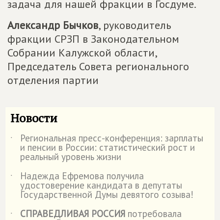
задача для нашей фракции в Госдуме.
Александр Бычков
, руководитель
фракции СРЗП в Законодательном
Собрании Калужской области,
Председатель Совета регионального
отделения партии
Новости
Региональная пресс-конференция: зарплаты
˙
и пенсии в России: статистический рост и
реальный уровень жизни
Надежда Ефремова получила
˙
удостоверение кандидата в депутаты
Государственной Думы девятого созыва!
СПРАВЕДЛИВАЯ РОССИЯ
потребовала
˙