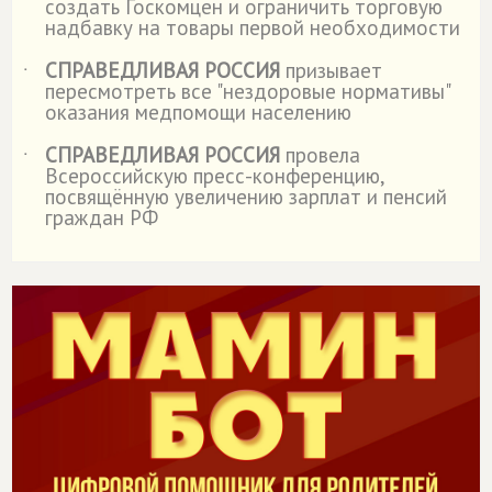
создать Госкомцен и ограничить торговую
надбавку на товары первой необходимости
СПРАВЕДЛИВАЯ РОССИЯ
призывает
˙
пересмотреть все "нездоровые нормативы"
оказания медпомощи населению
СПРАВЕДЛИВАЯ РОССИЯ
провела
˙
Всероссийскую пресс-конференцию,
посвящённую увеличению зарплат и пенсий
граждан РФ