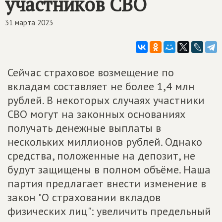
участников СВО
31 марта 2023
Сейчас страховое возмещение по
вкладам составляет не более 1,4 млн
рублей. В некоторых случаях участники
СВО могут на законных основаниях
получать денежные выплаты в
нескольких миллионов рублей. Однако
средства, положенные на депозит, не
будут защищены в полном объёме. Наша
партия предлагает внести изменение в
закон "О страховании вкладов
физических лиц": увеличить предельный