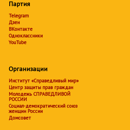
Партия
Telegram
Дзен
ВКонтакте
Одноклассники
YouTube
Организации
Институт «Справедливый мир»
Центр защиты прав граждан
Молодежь СПРАВЕДЛИВОЙ
РОССИИ
Социал-демократический союз
женщин России
Домсовет