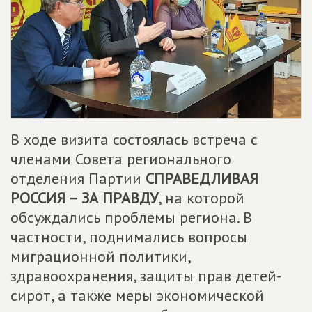
В ходе визита состоялась встреча с
членами Совета регионального
отделения Партии
СПРАВЕДЛИВАЯ
РОССИЯ – ЗА ПРАВДУ
, на которой
обсуждались проблемы региона. В
частности, поднимались вопросы
миграционной политики,
здравоохранения, защиты прав детей-
сирот, а также меры экономической