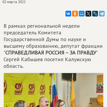
02 марта 2022
В рамках региональной недели
председатель Комитета
Государственной Думы по науке и
высшему образованию, депутат фракции
"
СПРАВЕДЛИВАЯ РОССИЯ – ЗА ПРАВДУ
"
Сергей Кабышев посетил Калужскую
область.