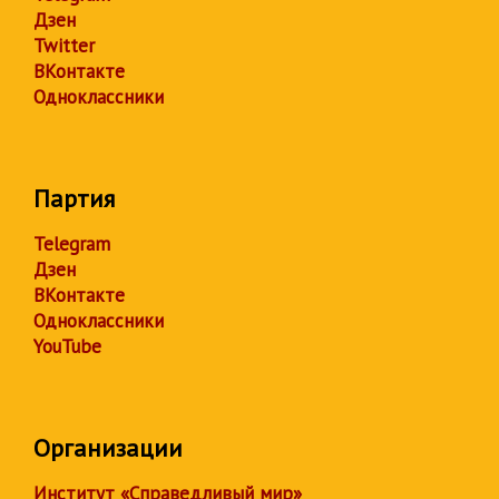
Дзен
Twitter
ВКонтакте
Одноклассники
Партия
Telegram
Дзен
ВКонтакте
Одноклассники
YouTube
Организации
Институт «Справедливый мир»