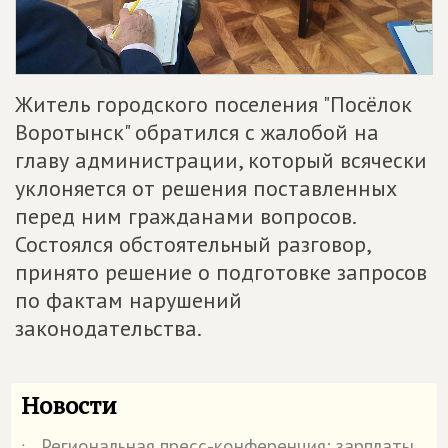
Житель городского поселения "Посёлок
Воротынск" обратился с жалобой на
главу администрации, который всячески
уклоняется от решения поставленных
перед ним гражданами вопросов.
Состоялся обстоятельный разговор,
принято решение о подготовке запросов
по фактам нарушений
законодательства.
Новости
Региональная пресс-конференция: зарплаты