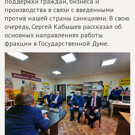
поддержки граждан, бизнеса и
производства в связи с введенными
против нашей страны санкциями. В свою
очередь, Сергей Кабышев рассказал об
основных направлениях работы
фракции в Государственной Думе.