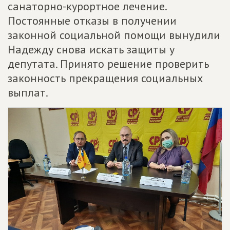
санаторно-курортное лечение.
Постоянные отказы в получении
законной социальной помощи вынудили
Надежду снова искать защиты у
депутата. Принято решение проверить
законность прекращения социальных
выплат.