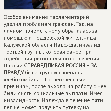
Особое внимание парламентарий
уделил проблемам граждан. Так, на
личном приеме к нему обратилась за
помощью и поддержкой жительница
Калужской области Надежда, инвалид
третьей группы, которая ранее при
содействии регионального отделения
Партии
СПРАВЕДЛИВАЯ РОССИЯ – ЗА
ПРАВДУ
была трудоустроена на
хлебокомбинат. По неизвестным
причинам, после выхода на работу с нее
были сняты социальные выплаты. Имея
инвалидность, Надежда в течение пяти
лет не может получить путевку на