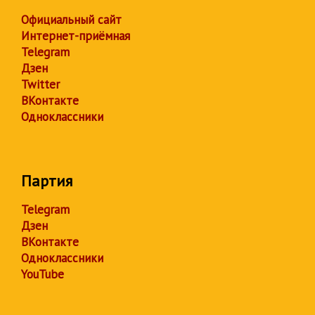
Официальный сайт
Интернет-приёмная
Telegram
Дзен
Twitter
ВКонтакте
Одноклассники
Партия
Telegram
Дзен
ВКонтакте
Одноклассники
YouTube