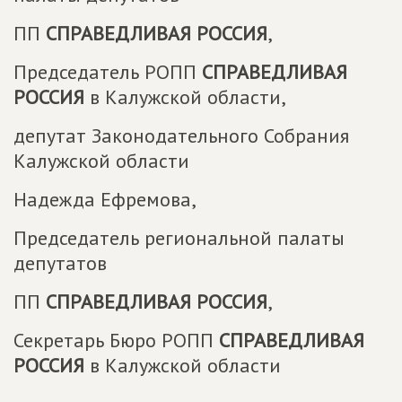
ПП
СПРАВЕДЛИВАЯ РОССИЯ
,
Председатель РОПП
СПРАВЕДЛИВАЯ
РОССИЯ
в Калужской области,
депутат Законодательного Собрания
Калужской области
Надежда Ефремова,
Председатель региональной палаты
депутатов
ПП
СПРАВЕДЛИВАЯ РОССИЯ
,
Секретарь Бюро РОПП
СПРАВЕДЛИВАЯ
РОССИЯ
в Калужской области