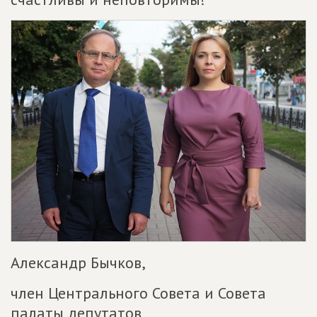
Александр Бычков,
член Центрального Совета и Совета
палаты депутатов