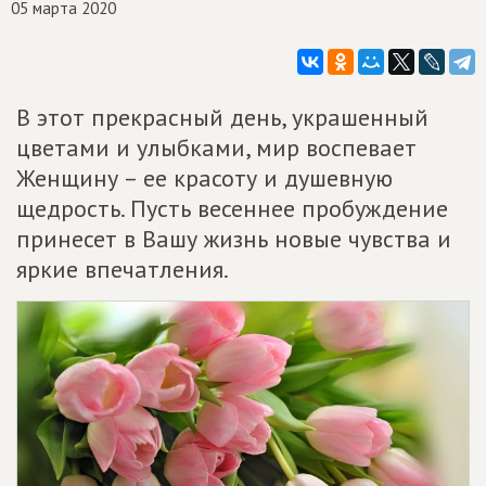
05 марта 2020
В этот прекрасный день, украшенный
цветами и улыбками, мир воспевает
Женщину – ее красоту и душевную
щедрость. Пусть весеннее пробуждение
принесет в Вашу жизнь новые чувства и
яркие впечатления.