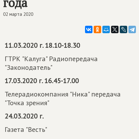
года
02 марта 2020
11.03.2020 г. 18.10-18.30
ГТРК "Калуга" Радиопередача
"Законодатель"
17.03.2020 г. 16.45-17.00
Телерадиокомпания "Ника" передача
"Точка зрения"
24.03.2020 г.
Газета "Весть"