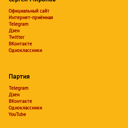
Официальный сайт
Интернет-приёмная
Telegram
Дзен
Twitter
ВКонтакте
Одноклассники
Партия
Telegram
Дзен
ВКонтакте
Одноклассники
YouTube