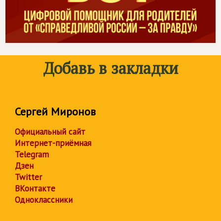
Добавь в закладки
Сергей Миронов
Официальный сайт
Интернет-приёмная
Telegram
Дзен
Twitter
ВКонтакте
Одноклассники