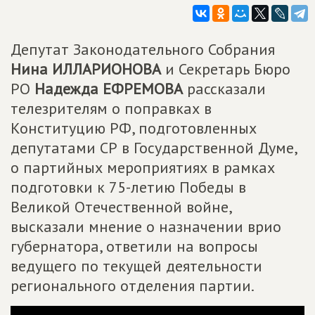
Депутат Законодательного Собрания
Нина ИЛЛАРИОНОВА
и Секретарь Бюро
РО
Надежда ЕФРЕМОВА
рассказали
телезрителям о поправках в
Конституцию РФ, подготовленных
депутатами СР в Государственной Думе,
о партийных мероприятиях в рамках
подготовки к 75-летию Победы в
Великой Отечественной войне,
высказали мнение о назначении врио
губернатора, ответили на вопросы
ведущего по текущей деятельности
регионального отделения партии.