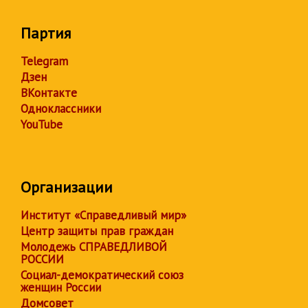
Партия
Telegram
Дзен
ВКонтакте
Одноклассники
YouTube
Организации
Институт «Справедливый мир»
Центр защиты прав граждан
Молодежь СПРАВЕДЛИВОЙ
РОССИИ
Социал-демократический союз
женщин России
Домсовет