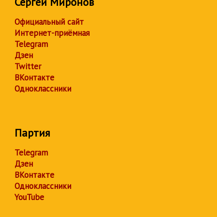
Сергей Миронов
Официальный сайт
Интернет-приёмная
Telegram
Дзен
Twitter
ВКонтакте
Одноклассники
Партия
Telegram
Дзен
ВКонтакте
Одноклассники
YouTube