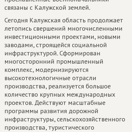
связаны с Калужской землей.
Сегодня Калужская область продолжает
летопись свершений многочисленными
инвестиционными проектами, новыми
заводами, строящейся социальной
инфраструктурой. Сформирован
многосторонний промышленный
комплекс, модернизируются
высокотехнологичные отрасли
производства, реализуется большое
количество крупных международных
проектов. Действуют масштабные
программы развития дорожной
инфраструктуры, сельскохозяйственного
производства, туристического