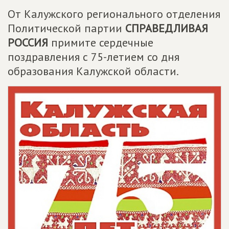
От Калужского регионального отделения
Политической партии
СПРАВЕДЛИВАЯ
РОССИЯ
примите сердечные
поздравления с 75-летием со дня
образования Калужской области.