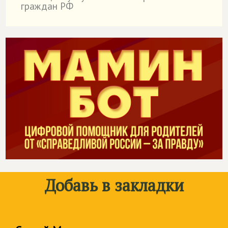
граждан РФ
Добавь в закладки