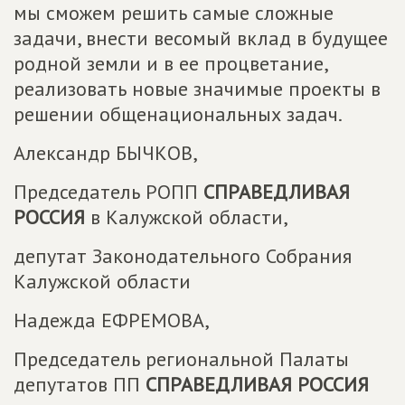
мы сможем решить самые сложные
задачи, внести весомый вклад в будущее
родной земли и в ее процветание,
реализовать новые значимые проекты в
решении общенациональных задач.
Александр БЫЧКОВ,
Председатель РОПП
СПРАВЕДЛИВАЯ
РОССИЯ
в Калужской области,
депутат Законодательного Собрания
Калужской области
Надежда ЕФРЕМОВА,
Председатель региональной Палаты
депутатов ПП
СПРАВЕДЛИВАЯ РОССИЯ