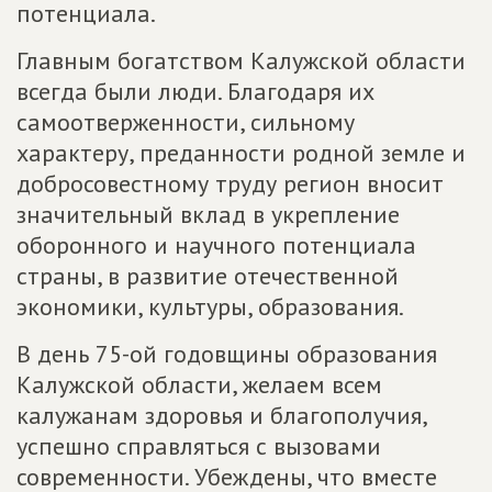
потенциала.
Главным богатством Калужской области
всегда были люди. Благодаря их
самоотверженности, сильному
характеру, преданности родной земле и
добросовестному труду регион вносит
значительный вклад в укрепление
оборонного и научного потенциала
страны, в развитие отечественной
экономики, культуры, образования.
В день 75-ой годовщины образования
Калужской области, желаем всем
калужанам здоровья и благополучия,
успешно справляться с вызовами
современности. Убеждены, что вместе