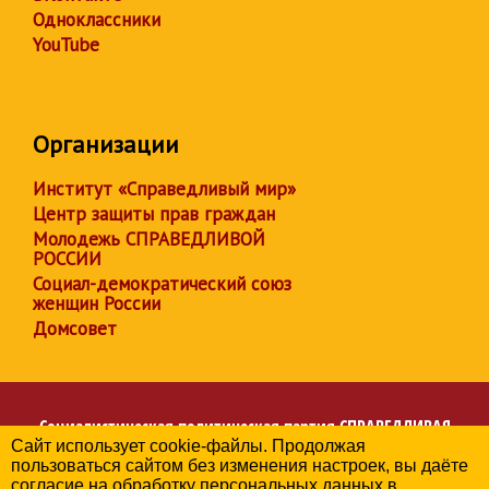
Одноклассники
YouTube
Организации
Институт «Справедливый мир»
Центр защиты прав граждан
Молодежь СПРАВЕДЛИВОЙ
РОССИИ
Социал-демократический союз
женщин России
Домсовет
Социалистическая политическая партия
СПРАВЕДЛИВАЯ
Сайт использует cookie-файлы. Продолжая
РОССИЯ
пользоваться сайтом без изменения настроек, вы даёте
Региональное отделение партии в Калужской области
согласие на обработку персональных данных в