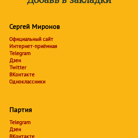
Сергей Миронов
Официальный сайт
Интернет-приёмная
Telegram
Дзен
Twitter
ВКонтакте
Одноклассники
Партия
Telegram
Дзен
ВКонтакте