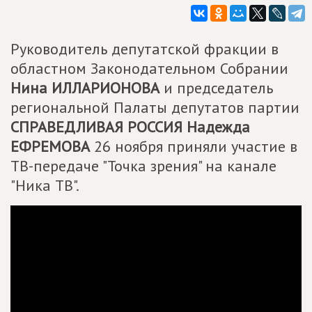
Руководитель депутатской фракции в
областном Законодательном Собрании
Нина ИЛЛАРИОНОВА
и председатель
региональной Палаты депутатов партии
СПРАВЕДЛИВАЯ РОССИЯ
Надежда
ЕФРЕМОВА
26 ноября приняли участие в
ТВ-передаче "Точка зрения" на канале
"Ника ТВ".