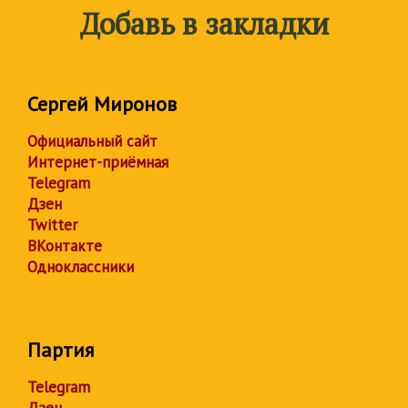
Добавь в закладки
Сергей Миронов
Официальный сайт
Интернет-приёмная
Telegram
Дзен
Twitter
ВКонтакте
Одноклассники
Партия
Telegram
Дзен