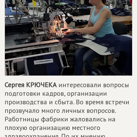
Сергея КРЮЧЕКА
интересовали вопросы
подготовки кадров, организации
производства и сбыта. Во время встречи
прозвучало много личных вопросов.
Работницы фабрики жаловались на
плохую организацию местного
здравоохранения. По их мнению,