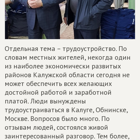
Отдельная тема – трудоустройство. По
словам местных жителей, некогда один
из наиболее экономически развитых
районов Калужской области сегодня не
может обеспечить всех желающих
достойной работой и заработной
платой. Люди вынуждены
трудоустраиваться в Калуге, Обнинске,
Москве. Вопросов было много. По
отзывам людей, состоялся живой
заинтересованный разговор. Тем более,