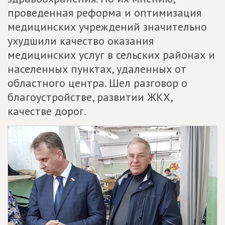
проведенная реформа и оптимизация
медицинских учреждений значительно
ухудшили качество оказания
медицинских услуг в сельских районах и
населенных пунктах, удаленных от
областного центра. Шел разговор о
благоустройстве, развитии ЖКХ,
качестве дорог.