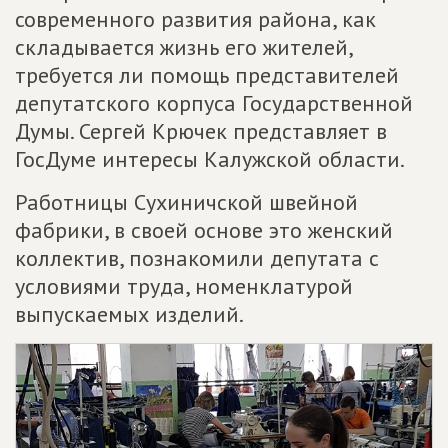
современного развития района, как
складывается жизнь его жителей,
требуется ли помощь представителей
депутатского корпуса Государственной
Думы. Сергей Крючек представляет в
ГосДуме интересы Калужской области.
Работницы Сухиничской швейной
фабрики, в своей основе это женский
коллектив, познакомили депутата с
условиями труда, номенклатурой
выпускаемых изделий.