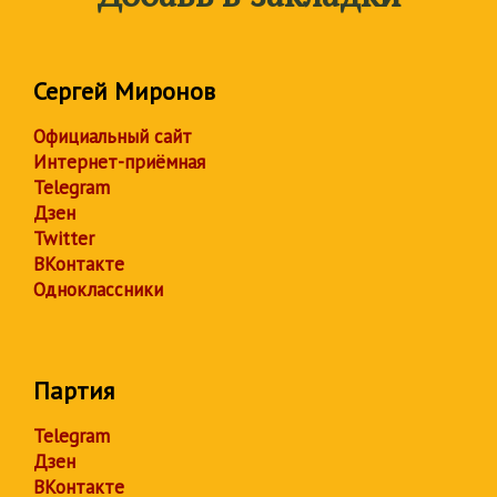
Сергей Миронов
Официальный сайт
Интернет-приёмная
Telegram
Дзен
Twitter
ВКонтакте
Одноклассники
Партия
Telegram
Дзен
ВКонтакте