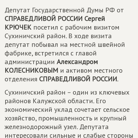
Депутат Государственной Думы РФ от
СПРАВЕДЛИВОЙ РОССИИ
Сергей
КРЮЧЕК
посетил с рабочим визитом
Сухиничский район. В ходе визита
депутат побывал на местной швейной
фабрике, встретился с главой
администрации
Александром
КОЛЕСНИКОВЫМ
и активом местного
отделения
СПРАВЕДЛИВОЙ РОССИИ
.
Сухиничский район – один из ключевых
районов Калужской области. Его
экономический уклад сочетает сельское
хозяйство, промышленность и крупный
железнодорожный узел. Депутата
интересовали сильные и слабые стороны