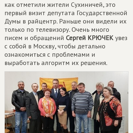
как отметили жители Сухиничей, это
первый визит депутата Государственной
Думы в райцентр. Раньше они видели их
только по телевизору. Очень много
писем и обращений
Сергей КРЮЧЕК
увез
с собой в Москву, чтобы детально
ознакомиться с проблемами и
выработать алгоритм их решения.