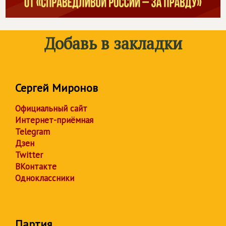
Добавь в закладки
Сергей Миронов
Официальный сайт
Интернет-приёмная
Telegram
Дзен
Twitter
ВКонтакте
Одноклассники
Партия