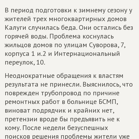
В период подготовки к зимнему сезону у
жителей трех многоквартирных домов
Калуги случилась беда. Они остались без
горячей воды. Проблема коснулась
жильцов домов по улицам Суворова, 7,
корпуса 1 и.2 и Интернациональный
переулок, 10.
Неоднократные обращения к властям
результата не принесли. Выяснилось, что
поврежден трубопровод по причине
ремонтных работ в больнице БСМП,
виноват подрядчик и крайних нет,
претензии вроде бы предъявить не к
кому. После недели безуспешных
поисков решения проблемы жители уже