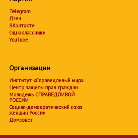
Telegram
Дзен
ВКонтакте
Одноклассники
YouTube
Организации
Институт «Справедливый мир»
Центр защиты прав граждан
Молодежь СПРАВЕДЛИВОЙ
РОССИИ
Социал-демократический союз
женщин России
Домсовет