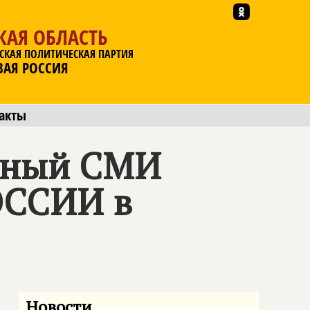
КАЯ ОБЛАСТЬ
СКАЯ ПОЛИТИЧЕСКАЯ ПАРТИЯ
ВАЯ РОССИЯ
акты
льный СМИ
ОССИИ
в
Новости