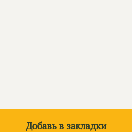
Добавь в закладки