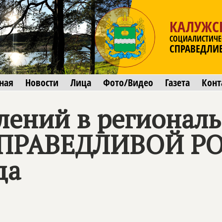
КАЛУЖС
СОЦИАЛИСТИЧЕ
СПРАВЕДЛИ
ная
Новости
Лица
Фото/Видео
Газета
Конт
лений в региона
ПРАВЕДЛИВОЙ Р
да