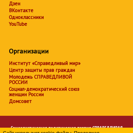
Дзен
ВКонтакте
Одноклассники
YouTube
Организации
Институт «Справедливый мир»
Центр защиты прав граждан
Молодежь СПРАВЕДЛИВОЙ
РОССИИ
Социал-демократический союз
женщин России
Домсовет
Социалистическая политическая партия
СПРАВЕДЛИВАЯ