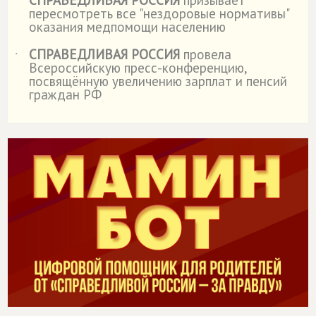
˙
пересмотреть все "нездоровые нормативы"
оказания медпомощи населению
СПРАВЕДЛИВАЯ РОССИЯ
провела
˙
Всероссийскую пресс-конференцию,
посвящённую увеличению зарплат и пенсий
граждан РФ