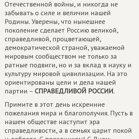
Отечественной войны, и никогда не
забывать о силе и величии нашей
Родины. Уверены, что нынешнее
поколение сделает Россию великой,
справедливой, процветающей,
демократической страной, уважаемой
мировым сообществом не только за
ратные подвиги, но и за вклад в науку и
культуру мировой цивилизации. На это
ориентированы цели и дела нашей
партии –
СПРАВЕДЛИВОЙ РОССИИ
.
Примите в этот день искренние
пожелания мира и благополучия. Пусть в
нашем обществе наступит эра
справедливости, а в семьях царит покой
и доброта. С праздником! С Днем