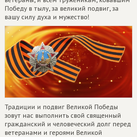
Победу в тылу, за великий подвиг, за
вашу силу духа и мужество!
Традиции и подвиг Великой Победы
зовут нас выполнить свой священный
гражданский и человеческий долг перед
ветеранами и героями Великой