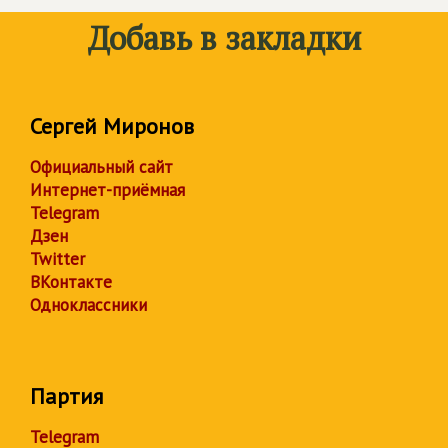
Добавь в закладки
Сергей Миронов
Официальный сайт
Интернет-приёмная
Telegram
Дзен
Twitter
ВКонтакте
Одноклассники
Партия
Telegram