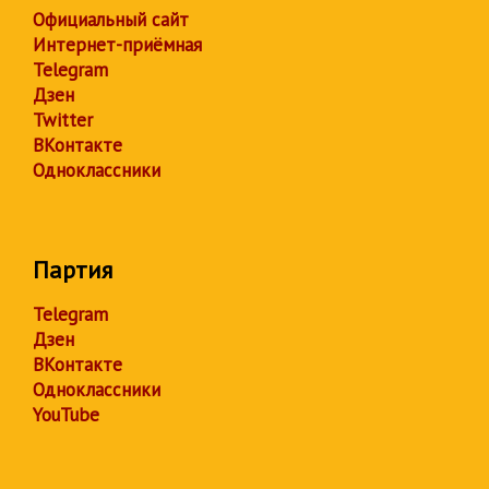
Официальный сайт
Интернет-приёмная
Telegram
Дзен
Twitter
ВКонтакте
Одноклассники
Партия
Telegram
Дзен
ВКонтакте
Одноклассники
YouTube