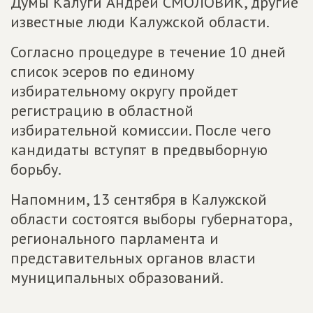
Думы Калуги Андрей СМОЛОВИК, другие
известные люди Калужской области.
Согласно процедуре в течение 10 дней
список эсеров по единому
избирательному округу пройдет
регистрацию в областной
избирательной комиссии. После чего
кандидаты вступят в предвыборную
борьбу.
Напомним, 13 сентября в Калужской
области состоятся выборы губернатора,
регионального парламента и
представительных органов власти
муниципальных образований.