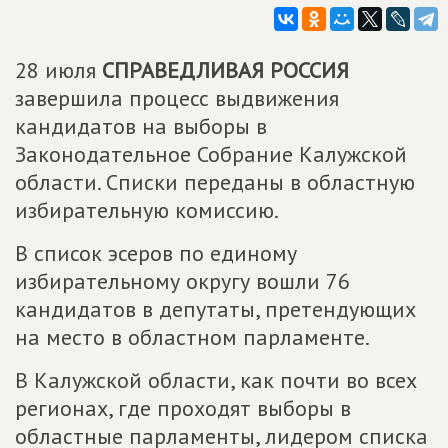
28 июля
СПРАВЕДЛИВАЯ РОССИЯ
завершила процесс выдвижения
кандидатов на выборы в
Законодательное Собрание Калужской
области. Списки переданы в областную
избирательную комиссию.
В список эсеров по единому
избирательному округу вошли 76
кандидатов в депутаты, претендующих
на место в областном парламенте.
В Калужской области, как почти во всех
регионах, где проходят выборы в
областные парламенты, лидером списка