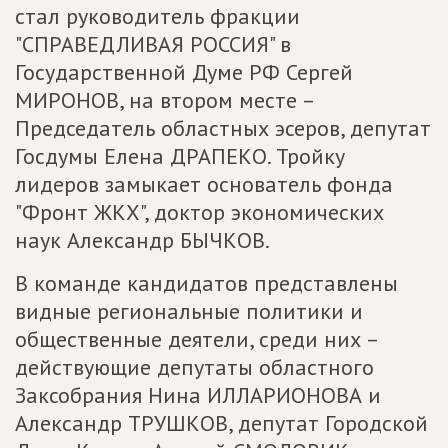
стал руководитель фракции
"СПРАВЕДЛИВАЯ РОССИЯ" в
Государственной Думе РФ Сергей
МИРОНОВ, на втором месте –
Председатель областных эсеров, депутат
Госдумы Елена ДРАПЕКО. Тройку
лидеров замыкает основатель фонда
"Фронт ЖКХ", доктор экономических
наук Александр БЫЧКОВ.
В команде кандидатов представлены
видные региональные политики и
общественные деятели, среди них –
действующие депутаты областного
Заксобрания Нина ИЛЛАРИОНОВА и
Александр ТРУШКОВ, депутат Городской