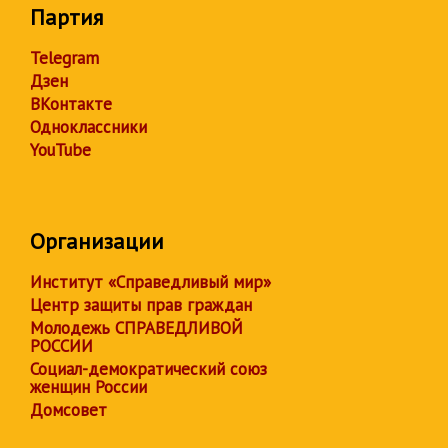
Партия
Telegram
Дзен
ВКонтакте
Одноклассники
YouTube
Организации
Институт «Справедливый мир»
Центр защиты прав граждан
Молодежь СПРАВЕДЛИВОЙ
РОССИИ
Социал-демократический союз
женщин России
Домсовет