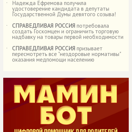
Надежда Ефремова получила
˙
удостоверение кандидата в депутаты
Государственной Думы девятого созыва!
СПРАВЕДЛИВАЯ РОССИЯ
потребовала
˙
создать Госкомцен и ограничить торговую
надбавку на товары первой необходимости
СПРАВЕДЛИВАЯ РОССИЯ
призывает
˙
пересмотреть все "нездоровые нормативы"
оказания медпомощи населению