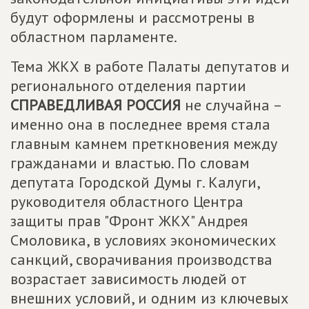
будут оформлены и рассмотрены в
областном парламенте.
Тема ЖКХ в работе Палаты депутатов и
регионального отделения партии
СПРАВЕДЛИВАЯ РОССИЯ
не случайна –
именно она в последнее время стала
главным камнем преткновения между
гражданами и властью. По словам
депутата Городской Думы г. Калуги,
руководителя областного Центра
защиты прав "Фронт ЖКХ" Андрея
Смоловика, в условиях экономических
санкций, сворачивания производства
возрастает зависимость людей от
внешних условий, и одним из ключевых