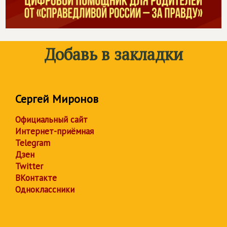
Добавь в закладки
Сергей Миронов
Официальный сайт
Интернет-приёмная
Telegram
Дзен
Twitter
ВКонтакте
Одноклассники