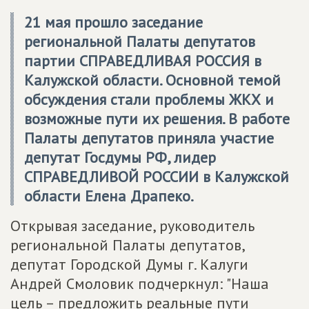
21 мая прошло заседание
региональной Палаты депутатов
партии СПРАВЕДЛИВАЯ РОССИЯ в
Калужской области. Основной темой
обсуждения стали проблемы ЖКХ и
возможные пути их решения. В работе
Палаты депутатов приняла участие
депутат Госдумы РФ, лидер
СПРАВЕДЛИВОЙ РОССИИ в Калужской
области Елена Драпеко.
Открывая заседание, руководитель
региональной Палаты депутатов,
депутат Городской Думы г. Калуги
Андрей Смоловик подчеркнул: "Наша
цель – предложить реальные пути