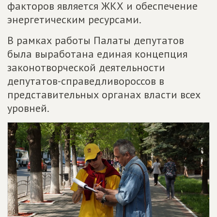
факторов является ЖКХ и обеспечение
энергетическим ресурсами.
В рамках работы Палаты депутатов
была выработана единая концепция
законотворческой деятельности
депутатов-справедливороссов в
представительных органах власти всех
уровней.