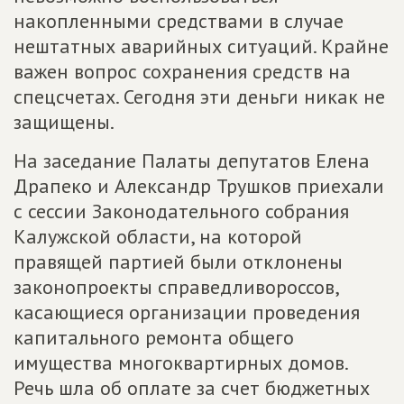
накопленными средствами в случае
нештатных аварийных ситуаций. Крайне
важен вопрос сохранения средств на
спецсчетах. Сегодня эти деньги никак не
защищены.
На заседание Палаты депутатов Елена
Драпеко и Александр Трушков приехали
с сессии Законодательного собрания
Калужской области, на которой
правящей партией были отклонены
законопроекты справедливороссов,
касающиеся организации проведения
капитального ремонта общего
имущества многоквартирных домов.
Речь шла об оплате за счет бюджетных