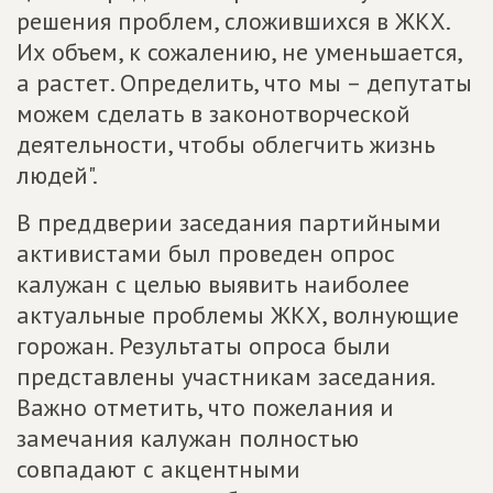
решения проблем, сложившихся в ЖКХ.
Их объем, к сожалению, не уменьшается,
а растет. Определить, что мы – депутаты
можем сделать в законотворческой
деятельности, чтобы облегчить жизнь
людей".
В преддверии заседания партийными
активистами был проведен опрос
калужан с целью выявить наиболее
актуальные проблемы ЖКХ, волнующие
горожан. Результаты опроса были
представлены участникам заседания.
Важно отметить, что пожелания и
замечания калужан полностью
совпадают с акцентными