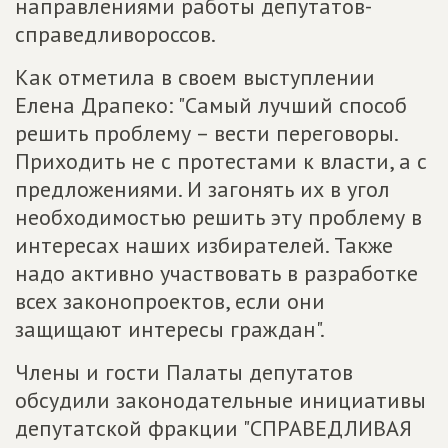
направлениями работы депутатов-
справедливороссов.
Как отметила в своем выступлении
Елена Драпеко: "Самый лучший способ
решить проблему – вести переговоры.
Приходить не с протестами к власти, а с
предложениями. И загонять их в угол
необходимостью решить эту проблему в
интересах наших избирателей. Также
надо активно участвовать в разработке
всех законопроектов, если они
защищают интересы граждан".
Члены и гости Палаты депутатов
обсудили законодательные инициативы
депутатской фракции "СПРАВЕДЛИВАЯ