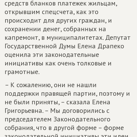
средств бланков платежек жильцам,
открывшим спецсчета, как это
происходит для других граждан, и
сохранении денег, собранных на
капремонт, в муниципалитетах. Депутат
Государственной Думы Елена Драпеко
оценила эти законодательные
инициативы как очень толковые и
грамотные.
– К сожалению, они не нашли
поддержки правящей партии, поэтому и
не были приняты, – сказала Елена
Григорьевна. – Мы договорились с
председателем Законодательного
собрания, что в другой форме – форме
законодательной инициативы эти идеи