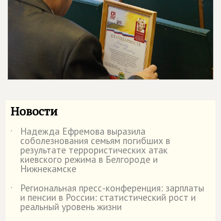
Новости
Надежда Ефремова выразила
˙
соболезнования семьям погибших в
результате террористических атак
киевского режима в Белгороде и
Нижнекамске
Региональная пресс-конференция: зарплаты
˙
и пенсии в России: статистический рост и
реальный уровень жизни