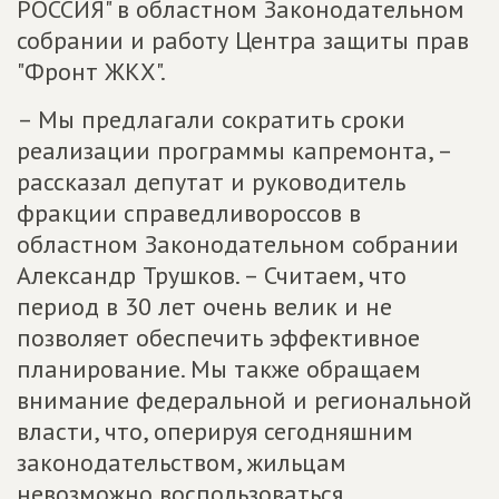
РОССИЯ" в областном Законодательном
собрании и работу Центра защиты прав
"Фронт ЖКХ".
– Мы предлагали сократить сроки
реализации программы капремонта, –
рассказал депутат и руководитель
фракции справедливороссов в
областном Законодательном собрании
Александр Трушков. – Считаем, что
период в 30 лет очень велик и не
позволяет обеспечить эффективное
планирование. Мы также обращаем
внимание федеральной и региональной
власти, что, оперируя сегодняшним
законодательством, жильцам
невозможно воспользоваться