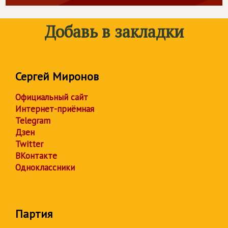
Добавь в закладки
Сергей Миронов
Официальный сайт
Интернет-приёмная
Telegram
Дзен
Twitter
ВКонтакте
Одноклассники
Партия