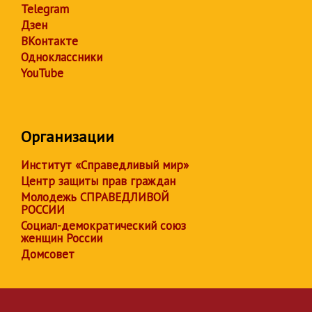
Telegram
Дзен
ВКонтакте
Одноклассники
YouTube
Организации
Институт «Справедливый мир»
Центр защиты прав граждан
Молодежь СПРАВЕДЛИВОЙ
РОССИИ
Социал-демократический союз
женщин России
Домсовет