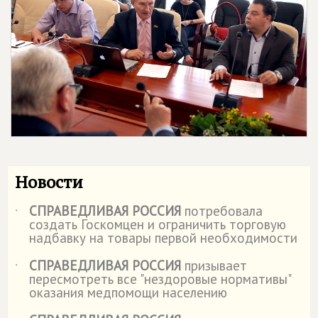
Новости
СПРАВЕДЛИВАЯ РОССИЯ
потребовала
˙
создать Госкомцен и ограничить торговую
надбавку на товары первой необходимости
СПРАВЕДЛИВАЯ РОССИЯ
призывает
˙
пересмотреть все "нездоровые нормативы"
оказания медпомощи населению