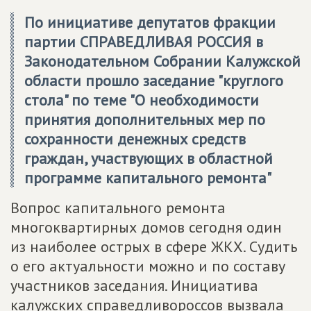
По инициативе депутатов фракции
партии СПРАВЕДЛИВАЯ РОССИЯ в
Законодательном Собрании Калужской
области прошло заседание "круглого
стола" по теме "О необходимости
принятия дополнительных мер по
сохранности денежных средств
граждан, участвующих в областной
программе капитального ремонта"
Вопрос капитального ремонта
многоквартирных домов сегодня один
из наиболее острых в сфере ЖКХ. Судить
о его актуальности можно и по составу
участников заседания. Инициатива
калужских справедливороссов вызвала