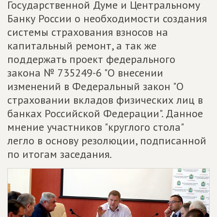
Государственной Думе и Центральному
Банку России о необходимости создания
системы страхования взносов на
капитальный ремонт, а так же
поддержать проект федерального
закона № 735249-6 "О внесении
изменений в Федеральный закон "О
страховании вкладов физических лиц в
банках Российской Федерации". Данное
мнение участников "круглого стола"
легло в основу резолюции, подписанной
по итогам заседания.