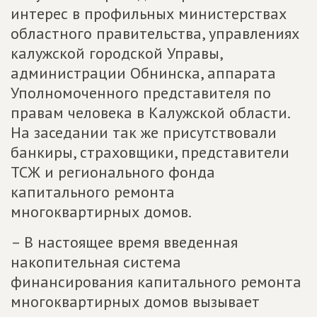
интерес в профильных министерствах
областного правительства, управлениях
калужской городской Управы,
администрации Обнинска, аппарата
Уполномоченного представителя по
правам человека в Калужской области.
На заседании так же присутствовали
банкиры, страховщики, представители
ТСЖ и регионального фонда
капитального ремонта
многоквартирных домов.
– В настоящее время введенная
накопительная система
финансирования капитального ремонта
многоквартирных домов вызывает