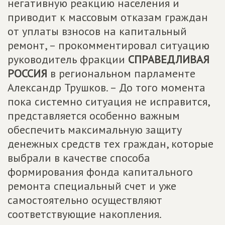
негативную реакцию населения и
приводит к массовым отказам граждан
от уплаты взносов на капитальный
ремонт, – прокомментировал ситуацию
руководитель фракции
СПРАВЕДЛИВАЯ
РОССИЯ
в региональном парламенте
Александр Трушков. – До того момента
пока системно ситуация не исправится,
представляется особенно важным
обеспечить максимальную защиту
денежных средств тех граждан, которые
выбрали в качестве способа
формирования фонда капитального
ремонта специальный счет и уже
самостоятельно осуществляют
соответствующие накопления.