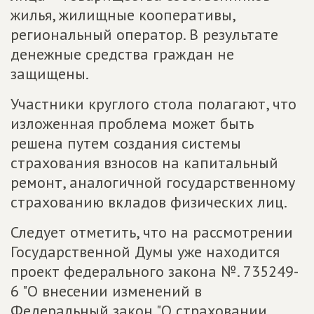
жилья, жилищные кооперативы,
региональный оператор. В результате
денежные средства граждан не
защищены.
Участники круглого стола полагают, что
изложенная проблема может быть
решена путем создания системы
страхования взносов на капитальный
ремонт, аналогичной государственному
страхованию вкладов физических лиц.
Следует отметить, что на рассмотрении
Государственной Думы уже находится
проект федерального закона №. 735249-
6 "О внесении изменений в
Федеральный закон "О страховании