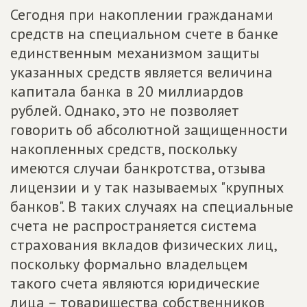
Сегодня при накоплении гражданами
средств на специальном счете в банке
единственным механизмом защиты
указанных средств является величина
капитала банка в 20 миллиардов
рублей. Однако, это не позволяет
говорить об абсолютной защищенности
накопленных средств, поскольку
имеются случаи банкротства, отзыва
лицензии и у так называемых "крупных
банков". В таких случаях на специальные
счета не распространяется система
страхования вкладов физических лиц,
поскольку формально владельцем
такого счета являются юридические
лица – товарищества собственников