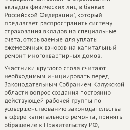
вкладов физических лиц в банках
Российской Федерации", который
предлагает распространить систему
страхования вкладов на специальные
счета, открываемые для уплаты
ежемесячных взносов на капитальный
ремонт многоквартирных домов.
Участники круглого стола считают
необходимым инициировать перед
Законодательным Собранием Калужской
области вопрос создания постоянно
действующей рабочей группы по
усовершенствованию законодательства
в сфере капитального ремонта, принять
обращение к Правительству РФ,