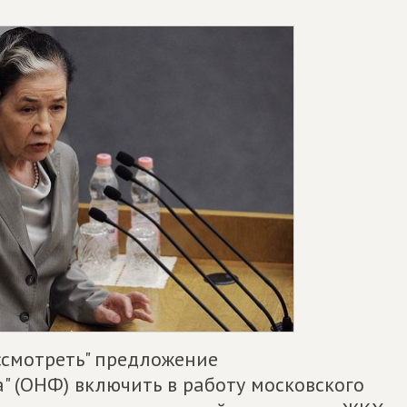
ссмотреть" предложение
" (ОНФ) включить в работу московского