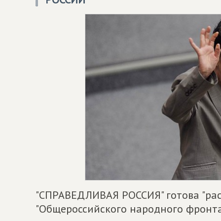
"СПРАВЕДЛИВАЯ РОССИЯ" готова "ра
"Общероссийского народного фронта