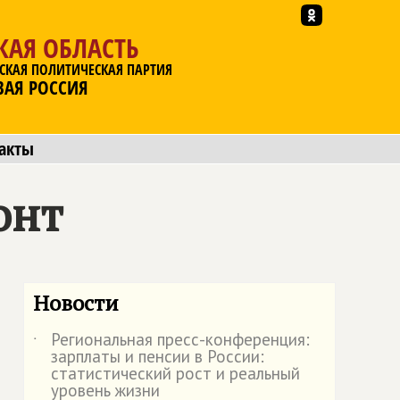
КАЯ ОБЛАСТЬ
СКАЯ ПОЛИТИЧЕСКАЯ ПАРТИЯ
ВАЯ РОССИЯ
акты
онт
Новости
Региональная пресс-конференция:
˙
зарплаты и пенсии в России:
статистический рост и реальный
уровень жизни