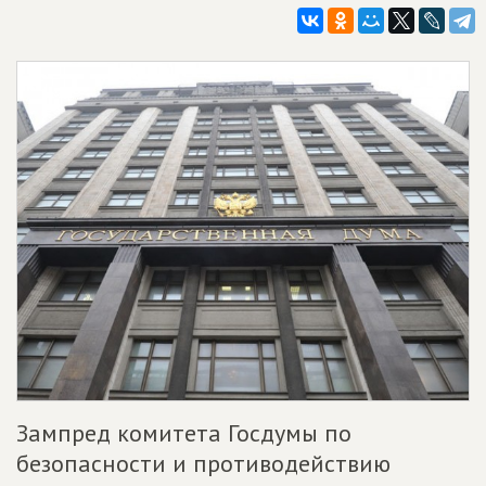
Зампред комитета Госдумы по
безопасности и противодействию