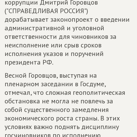
коррупции Дмитрий Горовцов
("СПРАВЕДЛИВАЯ РОССИЯ")
дорабатывает законопроект о введении
административной и уголовной
ответственности для чиновников за
неисполнение или срыв сроков
исполнения указов и поручений
президента РФ.
Весной Горовцов, выступая на
пленарном заседании в Госдуме,
отмечал, что сложная геополитическая
обстановка не могла не повлечь за
собой существенного замедления
экономического роста страны. В этих
условиях важно поднять дисциплину
госчиновников по исполнению