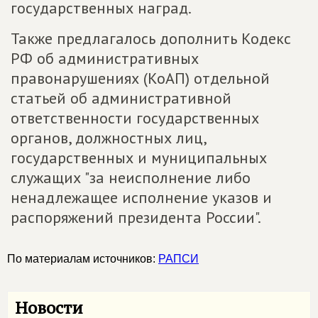
государственных наград.
Также предлагалось дополнить Кодекс
РФ об административных
правонарушениях (КоАП) отдельной
статьей об административной
ответственности государственных
органов, должностных лиц,
государственных и муниципальных
служащих "за неисполнение либо
ненадлежащее исполнение указов и
распоряжений президента России".
По материалам источников:
РАПСИ
Новости