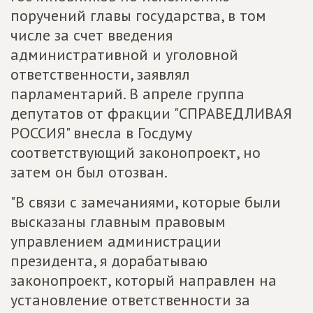
поручений главы государства, в том
числе за счет введения
административной и уголовной
ответственности, заявлял
парламентарий. В апреле группа
депутатов от фракции "СПРАВЕДЛИВАЯ
РОССИЯ" внесла в Госдуму
соответствующий законопроект, но
затем он был отозван.
"В связи с замечаниями, которые были
высказаны главным правовым
управлением администрации
президента, я дорабатываю
законопроект, который направлен на
установление ответственности за