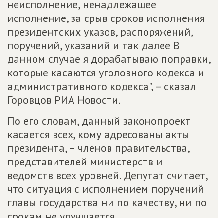
неисполнение, ненадлежащее
исполнение, за срыв сроков исполнения
президентских указов, распоряжений,
поручений, указаний и так далее В
данном случае я дорабатываю поправки,
которые касаются уголовного кодекса и
административного кодекса", – сказал
Горовцов РИА Новости.
По его словам, данный законопроект
касается всех, кому адресованы акты
президента, – членов правительства,
представителей министерств и
ведомств всех уровней. Депутат считает,
что ситуация с исполнением поручений
главы государства ни по качеству, ни по
срокам не улучшается.