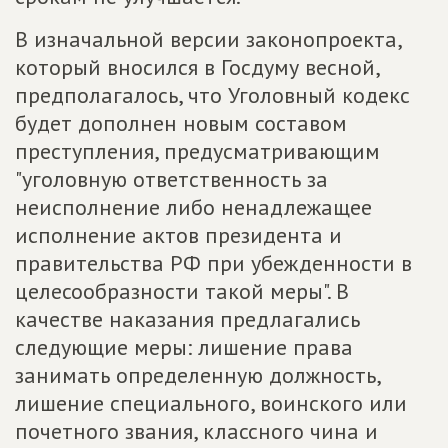
В изначальной версии законопроекта,
который вносился в Госдуму весной,
предполагалось, что Уголовный кодекс
будет дополнен новым составом
преступления, предусматривающим
"уголовную ответственность за
неисполнение либо ненадлежащее
исполнение актов президента и
правительства РФ при убежденности в
целесообразности такой меры". В
качестве наказания предлагались
следующие меры: лишение права
занимать определенную должность,
лишение специального, воинского или
почетного звания, классного чина и