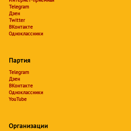
Telegram
Дзен
Twitter
ВКонтакте
Одноклассники
Партия
Telegram
Дзен
ВКонтакте
Одноклассники
YouTube
Организации