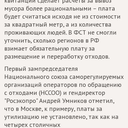
квитанции сделает расчеты за вывоз
мусора более рациональными – плата
будет считаться исходя не из стоимости
за квадратный метр, а из количества
проживающих людей. В ФСТ не смогли
уточнить, сколько регионов в РФ
взимает обязательную плату за
размещение и переработку отходов.
Первый зампредседателя
Национального союза саморегулируемых
организаций операторов по обращению
с отходами (НССОО) и гендиректор
"Росэкопро" Андрей Умников отметил,
что в Москве, к примеру, платы за
утилизацию не установлено, так как на
четырех столичных