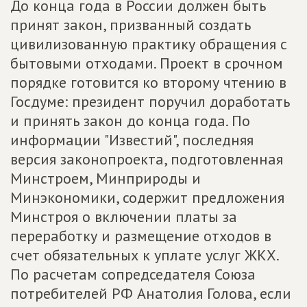
До конца года в России должен быть
принят закон, призванный создать
цивилизованную практику обращения с
бытовыми отходами. Проект в срочном
порядке готовится ко второму чтению в
Госдуме: президент поручил доработать
и принять закон до конца года. По
информации "Известий", последняя
версия законопроекта, подготовленная
Минстроем, Минприроды и
Минэкономики, содержит предложения
Минстроя о включении платы за
переработку и размещение отходов в
счет обязательных к уплате услуг ЖКХ.
По расчетам сопредседателя Союза
потребителей РФ Анатолия Голова, если