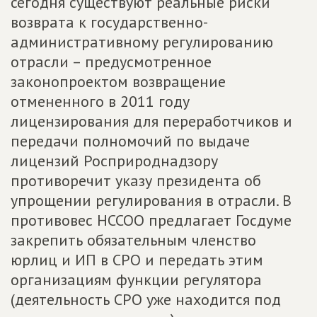
сегодня существуют реальные риски
возврата к государственно-
административному регулированию
отрасли – предусмотренное
законопроектом возвращение
отмененного в 2011 году
лицензирования для переработчиков и
передачи полномочий по выдаче
лицензий Росприроднадзору
противоречит указу президента об
упрощении регулирования в отрасли. В
противовес НССОО предлагает Госдуме
закрепить обязательным членство
юрлиц и ИП в СРО и передать этим
организациям функции регулятора
(деятельность СРО уже находится под