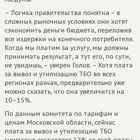
– Логика правительства понятна – в
сложных рыночных условиях они хотят
сэкономить деньги бюджета, переложив
все издержки на конечного потребителя.
Когда мы платим за услугу, мы должны
принимать результат, а тут его, по сути,
не увидишь, – уверен Голов. – Хотя плата
за вывоз и утилизацию ТБО во всех
регионах разная, предварительно уже
можно сказать, что она увеличится на
10–15%.
По данным комитета по тарифам и
ценам Московской области, сейчас
плата за вывоз и утилизацию ТБО
суммарно составляет 12% от всей платы