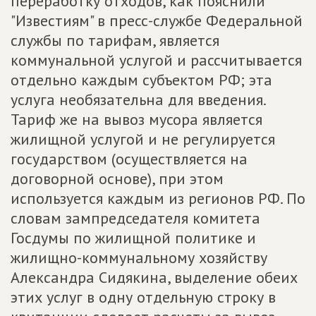
переработку отходов, как пояснили
"Известиям" в пресс-службе Федеральной
службы по тарифам, является
коммунальной услугой и рассчитывается
отдельно каждым субъектом РФ; эта
услуга необязательна для введения.
Тариф же на вывоз мусора является
жилищной услугой и не регулируется
государством (осуществляется на
договорной основе), при этом
используется каждым из регионов РФ. По
словам зампредседателя комитета
Госдумы по жилищной политике и
жилищно-коммунальному хозяйству
Александра Сидякина, выделение обеих
этих услуг в одну отдельную строку в