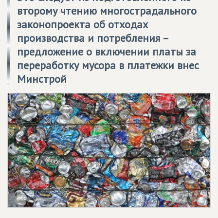
второму чтению многострадального
законопроекта об отходах
производства и потребления –
предложение о включении платы за
переработку мусора в платежки внес
Минстрой