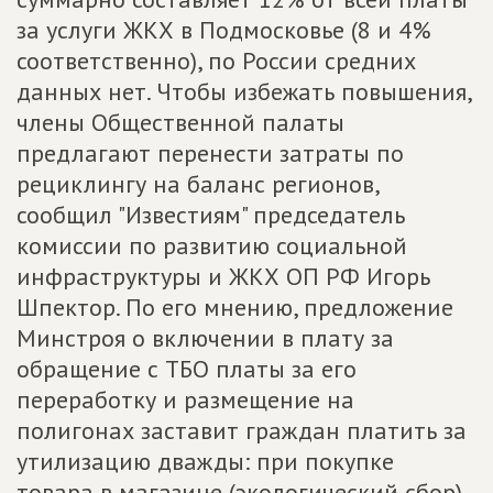
за услуги ЖКХ в Подмосковье (8 и 4%
соответственно), по России средних
данных нет. Чтобы избежать повышения,
члены Общественной палаты
предлагают перенести затраты по
рециклингу на баланс регионов,
сообщил "Известиям" председатель
комиссии по развитию социальной
инфраструктуры и ЖКХ ОП РФ Игорь
Шпектор. По его мнению, предложение
Минстроя о включении в плату за
обращение с ТБО платы за его
переработку и размещение на
полигонах заставит граждан платить за
утилизацию дважды: при покупке
товара в магазине (экологический сбор)