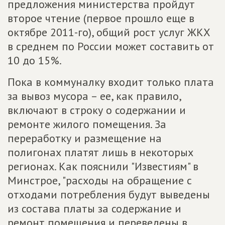
предложения министерства пройдут
второе чтение (первое прошло еще в
октябре 2011-го), общий рост услуг ЖКХ
в среднем по России может составить от
10 до 15%.
Пока в коммуналку входит только плата
за вывоз мусора – ее, как правило,
включают в строку о содержании и
ремонте жилого помещения. За
переработку и размещение на
полигонах платят лишь в некоторых
регионах. Как пояснили "Известиям" в
Минстрое, "расходы на обращение с
отходами потребления будут выведены
из состава платы за содержание и
ремонт помещения и переведены в