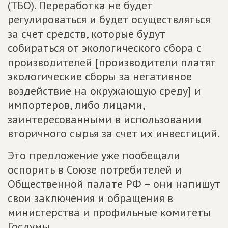
(ТБО). Переработка не будет
регулироваться и будет осуществляться
за счет средств, которые будут
собираться от экологического сбора с
производителей [производители платят
экологические сборы за негативное
воздействие на окружающую среду] и
импортеров, либо лицами,
заинтересованными в использовании
вторичного сырья за счет их инвестиций.
Это предложение уже пообещали
оспорить в Союзе потребителей и
Общественной палате РФ – они напишут
свои заключения и обращения в
министерства и профильные комитеты
Госдумы.