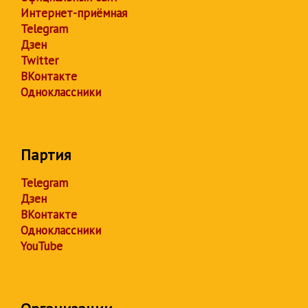
Интернет-приёмная
Telegram
Дзен
Twitter
ВКонтакте
Одноклассники
Партия
Telegram
Дзен
ВКонтакте
Одноклассники
YouTube