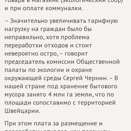
и при оплате коммуналки.
– Значительно увеличивать тарифную
нагрузку на граждан было бы
неправильно, хотя проблема
переработки отходов и стоит
невероятно остро, – говорит
председатель комиссии Общественной
палаты по экологии и охране
окружающей среды Сергей Чернин. – В
нашей стране под хранение бытового
мусора занято 4 млн га земли, что по
площади сопоставимо с территорией
Швейцарии.
При этом плата за размещение и