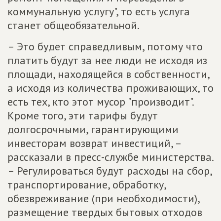
коммунальную услугу", то есть услуга
станет общеобязательной.
– Это будет справедливым, потому что
платить будут за нее люди не исходя из
площади, находящейся в собственности,
а исходя из количества проживающих, то
есть тех, кто этот мусор "производит".
Кроме того, эти тарифы будут
долгосрочными, гарантирующими
инвесторам возврат инвестиций, –
рассказали в пресс-службе министерства.
– Регулироваться будут расходы на сбор,
транспортирование, обработку,
обезвреживание (при необходимости),
размещение твердых бытовых отходов