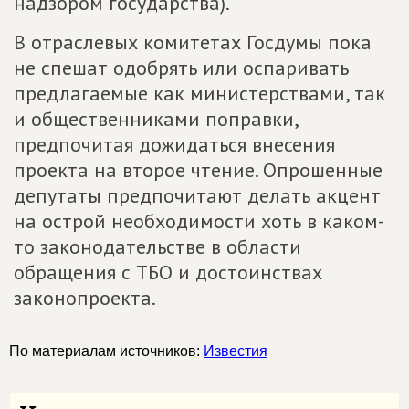
надзором государства).
В отраслевых комитетах Госдумы пока
не спешат одобрять или оспаривать
предлагаемые как министерствами, так
и общественниками поправки,
предпочитая дожидаться внесения
проекта на второе чтение. Опрошенные
депутаты предпочитают делать акцент
на острой необходимости хоть в каком-
то законодательстве в области
обращения с ТБО и достоинствах
законопроекта.
По материалам источников:
Известия