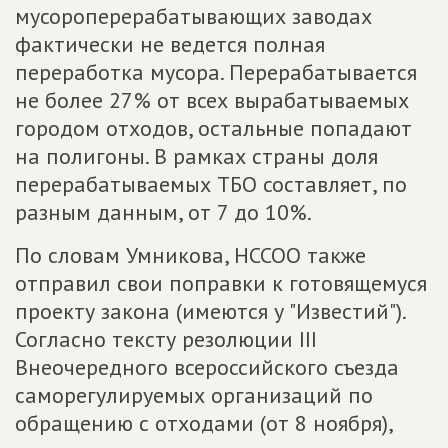
мусороперерабатывающих заводах
фактически не ведется полная
переработка мусора. Перерабатывается
не более 27% от всех вырабатываемых
городом отходов, остальные попадают
на полигоны. В рамках страны доля
перерабатываемых ТБО составляет, по
разным данным, от 7 до 10%.
По словам Умникова, НССОО также
отправил свои поправки к готовящемуся
проекту закона (имеются у "Известий").
Согласно тексту резолюции III
Внеочередного всероссийского съезда
саморегулируемых организаций по
обращению с отходами (от 8 ноября),