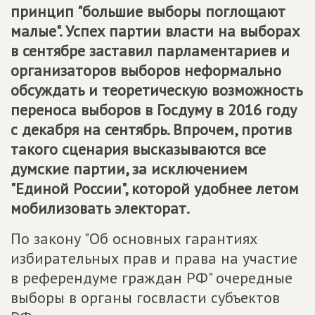
принцип "большие выборы поглощают
малые". Успех партии власти на выборах
в сентябре заставил парламентариев и
организаторов выборов неформально
обсуждать и теоретическую возможность
переноса выборов в Госдуму в 2016 году
с декабря на сентябрь. Впрочем, против
такого сценария высказываются все
думские партии, за исключением
"Единой России", которой удобнее летом
мобилизовать электорат.
По закону "Об основных гарантиях
избирательных прав и права на участие
в референдуме граждан РФ" очередные
выборы в органы госвласти субъектов