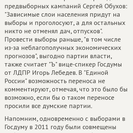
предвыборных кампаний Сергей Обухов:
"Зависимые слои населения придут на
выборы и проголосуют, а для остальных
никто не отменял дач, отпусков".
Провести выборы раньше, "в том числе
из-за неблагополучных экономических
прогнозов", выгодно партии власти,
также считает "Ъ" вице-спикер Госдумы
от ЛДПР Игорь Лебедев. В "Единой
России" возможность переноса не
комментируют, отмечая, что это было бы
возможно, если бы о таком переносе
просили все думские партии.
Напомним, одновременно с выборами в
Госдуму в 2011 году были совмещены