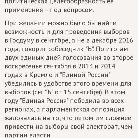
политическая целесообразность ее
применения – под вопросом.
При желании можно было бы найти
возможность и для проведения выборов
в Госдуму в сентябре, а не в декабре 2016
года, говорит собеседник "Ъ". По итогам
двух единых дней голосования во второе
воскресенье сентября в 2013 и 2014
годах в Кремле и "Единой России"
убедились в удобстве этого времени для
выборов (см. "Ъ" от 15 сентября). В этом
году "Единая Россия" победила во всех
регионах, а парламентская оппозиция
жаловалась на то, что летом им сложнее
привести на выборы свой электорат, чем
партии власти.