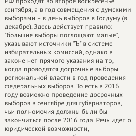
РФ проходят во второе воскресенье
сентября, а в год совмещения с думскими
выборами – в день выборов в Госдуму (в
декабре). Здесь действует правило:
"большие выборы поглощают малые",
указывают источники "Ъ" в системе
избирательных комиссий, однако в
законе нет прямого указания на то,
когда проводятся досрочные выборы
региональной власти в год проведения
федеральных выборов. То есть в 2016
году возможно проведение досрочных
выборов в сентябре для губернаторов,
чьи полномочия должны были бы
закончиться после 2016 года. Речь идет о
юридической возможности,