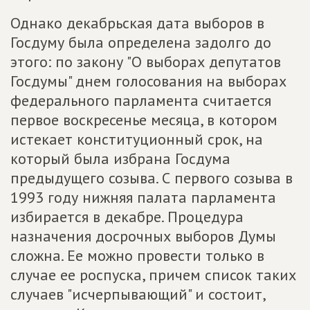
Однако декабрьская дата выборов в
Госдуму была определена задолго до
этого: по закону "О выборах депутатов
Госдумы" днем голосования на выборах
федерального парламента считается
первое воскресенье месяца, в котором
истекает конституционный срок, на
который была избрана Госдума
предыдущего созыва. С первого созыва в
1993 году нижняя палата парламента
избирается в декабре. Процедура
назначения досрочных выборов Думы
сложна. Ее можно провести только в
случае ее роспуска, причем список таких
случаев "исчерпывающий" и состоит,