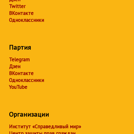
Twitter
ВКонтакте
Одноклассники
Партия
Telegram
Дзен
ВКонтакте
Одноклассники
YouTube
Организации
Институт «Справедливый мир»
Центр защиты прав граждан