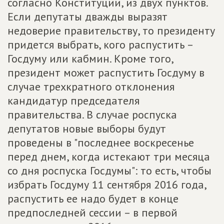
согласно Конституции, из двух пунктов.
Если депутаты дважды выразят
недоверие правительству, то президенту
придется выбрать, кого распустить –
Госдуму или кабмин. Кроме того,
президент может распустить Госдуму в
случае трехкратного отклонения
кандидатур председателя
правительства. В случае роспуска
депутатов новые выборы будут
проведены в "последнее воскресенье
перед днем, когда истекают три месяца
со дня роспуска Госдумы": то есть, чтобы
избрать Госдуму 11 сентября 2016 года,
распустить ее надо будет в конце
предпоследней сессии – в первой