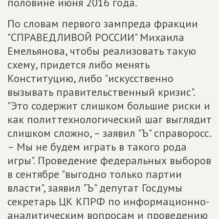
половине июня 2016 года.
По словам первого зампреда фракции
"СПРАВЕДЛИВОЙ РОССИИ" Михаила
Емельянова, чтобы реализовать такую
схему, придется либо менять
Конституцию, либо "искусственно
вызывать правительственный кризис".
"Это содержит слишком большие риски и
как политтехнологический шаг выглядит
слишком сложно, – заявил "Ъ" справоросс.
– Мы не будем играть в такого рода
игры". Проведение федеральных выборов
в сентябре "выгодно только партии
власти", заявил "Ъ" депутат Госдумы
секретарь ЦК КПРФ по информационно-
аналитическим вопросам и проведению