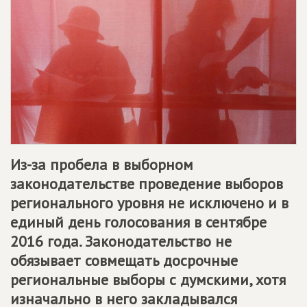
Из-за пробела в выборном
законодательстве проведение выборов
регионального уровня не исключено и в
единый день голосования в сентябре
2016 года. Законодательство не
обязывает совмещать досрочные
региональные выборы с думскими, хотя
изначально в него закладывался