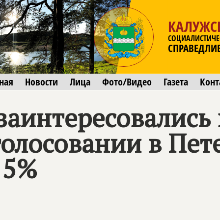
КАЛУЖС
СОЦИАЛИСТИЧЕ
СПРАВЕДЛИ
ная
Новости
Лица
Фото/Видео
Газета
Конт
заинтересовались
олосовании в Пете
 5%