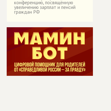
конференцию, посвящённую
увеличению зарплат и пенсий
граждан РФ