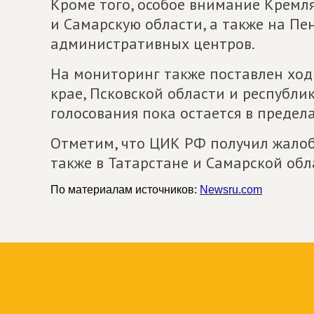
Кроме того, особое внимание Кремл
и Самарскую области, а также на Пе
административных центров.
На мониторинг также поставлен ход
крае, Псковской области и республик
голосования пока остается в предел
Отметим, что ЦИК РФ получил жалоб
также в Татарстане и Самарской обл
По материалам источников:
Newsru.com