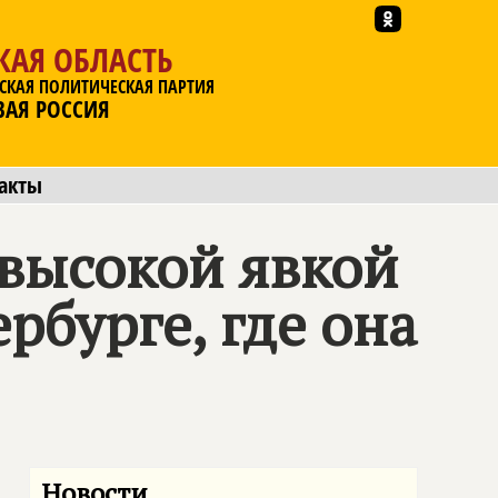
КАЯ ОБЛАСТЬ
СКАЯ ПОЛИТИЧЕСКАЯ ПАРТИЯ
ВАЯ РОССИЯ
акты
 высокой явкой
рбурге, где она
Новости