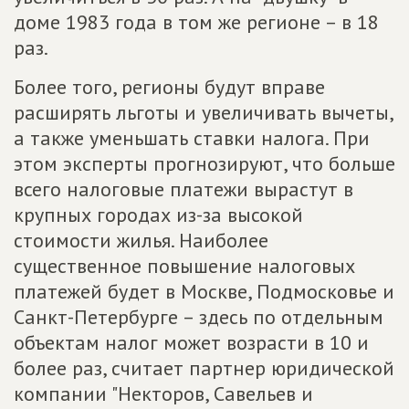
доме 1983 года в том же регионе – в 18
раз.
Более того, регионы будут вправе
расширять льготы и увеличивать вычеты,
а также уменьшать ставки налога. При
этом эксперты прогнозируют, что больше
всего налоговые платежи вырастут в
крупных городах из-за высокой
стоимости жилья. Наиболее
существенное повышение налоговых
платежей будет в Москве, Подмосковье и
Санкт-Петербурге – здесь по отдельным
объектам налог может возрасти в 10 и
более раз, считает партнер юридической
компании "Некторов, Савельев и