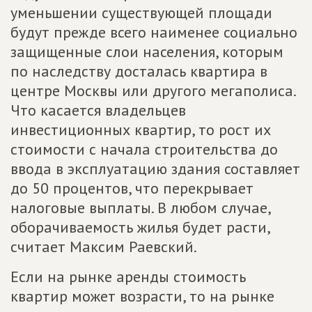
уменьшении существующей площади
будут прежде всего наименее социально
защищенные слои населения, которым
по наследству досталась квартира в
центре Москвы или другого мегаполиса.
Что касается владельцев
инвестиционных квартир, то рост их
стоимости с начала строительства до
ввода в эксплуатацию здания составляет
до 50 процентов, что перекрывает
налоговые выплаты. В любом случае,
оборачиваемость жилья будет расти,
считает Максим Раевский.
Если на рынке аренды стоимость
квартир может возрасти, то на рынке