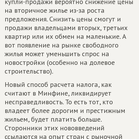
купли-продажи вероятно снижение цены
на вторичное жилье из-за роста
предложения. Снизить цены смогут и
продажи владельцами вторых, третьих
квартир или их обмен на маленькие. А
вот появление на рынке свободного
жилья может уменьшить спрос на
новостройки (особенно на долевое
строительство).
Новый способ расчета налога, как
считают в Минфине, ликвидирует
несправедливость. То есть тот, кто
владеет более дорогим и престижным
жильем, будет платить больше.
Сторонники этих нововведений
ссылаются на опыт стран с рыночной