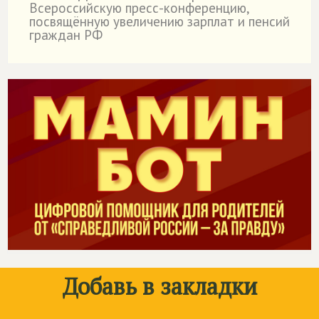
Всероссийскую пресс-конференцию,
посвящённую увеличению зарплат и пенсий
граждан РФ
Добавь в закладки