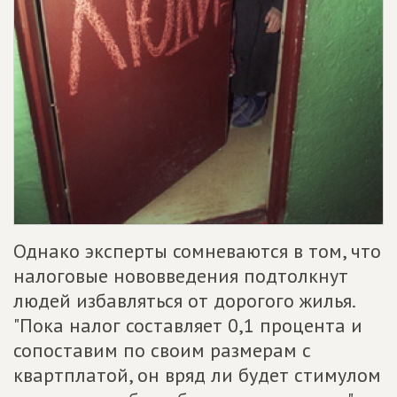
Однако эксперты сомневаются в том, что
налоговые нововведения подтолкнут
людей избавляться от дорогого жилья.
"Пока налог составляет 0,1 процента и
сопоставим по своим размерам с
квартплатой, он вряд ли будет стимулом