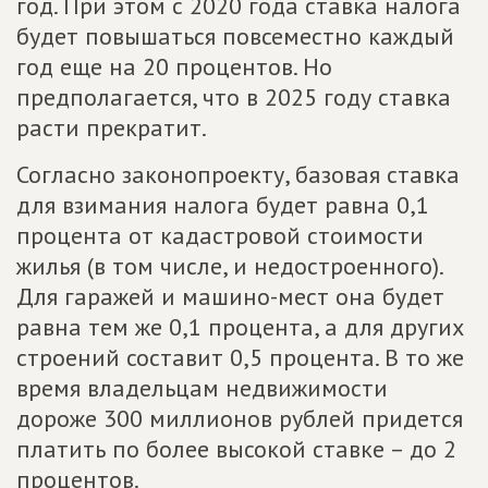
год. При этом с 2020 года ставка налога
будет повышаться повсеместно каждый
год еще на 20 процентов. Но
предполагается, что в 2025 году ставка
расти прекратит.
Согласно законопроекту, базовая ставка
для взимания налога будет равна 0,1
процента от кадастровой стоимости
жилья (в том числе, и недостроенного).
Для гаражей и машино-мест она будет
равна тем же 0,1 процента, а для других
строений составит 0,5 процента. В то же
время владельцам недвижимости
дороже 300 миллионов рублей придется
платить по более высокой ставке – до 2
процентов.