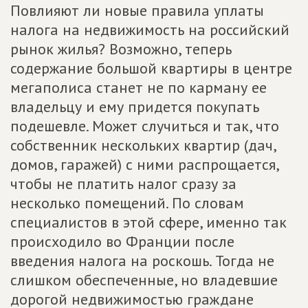
Повлияют ли новые правила уплаты
налога на недвижимость на российский
рынок жилья? Возможно, теперь
содержание большой квартиры в центре
мегаполиса станет не по карману ее
владельцу и ему придется покупать
подешевле. Может случиться и так, что
собственник нескольких квартир (дач,
домов, гаражей) с ними распрощается,
чтобы не платить налог сразу за
несколько помещений. По словам
специалистов в этой сфере, именно так
происходило во Франции после
введения налога на роскошь. Тогда не
слишком обеспеченные, но владевшие
дорогой недвижимостью граждане