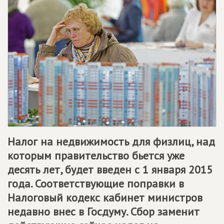
Налог на недвижимость для физлиц, над
которым правительство бьется уже
десять лет, будет введен с 1 января 2015
года. Соответствующие поправки в
Налоговый кодекс кабинет министров
недавно внес в Госдуму. Сбор заменит