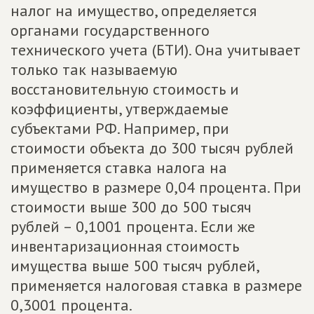
налог на имущество, определяется
органами государственного
технического учета (БТИ). Она учитывает
только так называемую
восстановительную стоимость и
коэффициенты, утверждаемые
субъектами РФ. Например, при
стоимости объекта до 300 тысяч рублей
применяется ставка налога на
имущество в размере 0,04 процента. При
стоимости выше 300 до 500 тысяч
рублей – 0,1001 процента. Если же
инвентаризационная стоимость
имущества выше 500 тысяч рублей,
применяется налоговая ставка в размере
0,3001 процента.