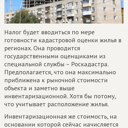
Налог будет вводиться по мере
готовности кадастровой оценки жилья в
регионах. Она проводится
государственными оценщиками из
специальной службы – Роскадастра.
Предполагается, что она максимально
приближена к рыночной стоимости
объекта и заметно выше
инвентаризационной. Хотя бы потому,
что учитывает расположение жилья.
Инвентаризационная же стоимость, на
основании которой сейчас начисляется