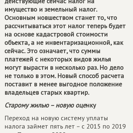
действующие сейчас налог на
имущество и земельный налог.
Основным новшеством станет то, что
рассчитываться этот налог теперь будет
на основе кадастровой стоимости
объекта, а не инвентаризационной, как
сейчас. Это означает, что суммы
платежей с некоторых видов жилья
могут вырасти в несколько раз. Но дело
не только в этом. Новый способ расчета
поставит в менее выгодное положение
владельцев старых квартир.
Старому жилью – новую оце
нку
Переход на новую систему уплаты
налога займет пять лет – с 2015 по 2019