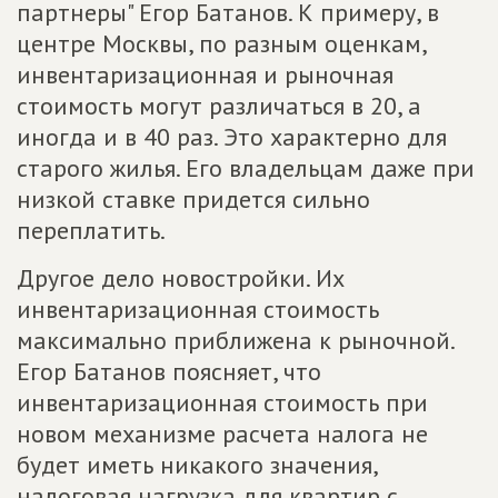
партнеры" Егор Батанов. К примеру, в
центре Москвы, по разным оценкам,
инвентаризационная и рыночная
стоимость могут различаться в 20, а
иногда и в 40 раз. Это характерно для
старого жилья. Его владельцам даже при
низкой ставке придется сильно
переплатить.
Другое дело новостройки. Их
инвентаризационная стоимость
максимально приближена к рыночной.
Егор Батанов поясняет, что
инвентаризационная стоимость при
новом механизме расчета налога не
будет иметь никакого значения,
налоговая нагрузка для квартир с