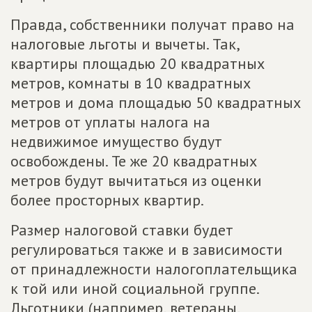
Правда, собственники получат право на
налоговые льготы и вычеты. Так,
квартиры площадью 20 квадратных
метров, комнаты в 10 квадратных
метров и дома площадью 50 квадратных
метров от уплаты налога на
недвижимое имущество будут
освобождены. Те же 20 квадратных
метров будут вычитаться из оценки
более просторных квартир.
Размер налоговой ставки будет
регулироваться также и в зависимости
от принадлежности налогоплательщика
к той или иной социальной группе.
Льготники (например, ветераны,