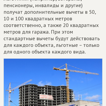
пенсионеры, инвалиды и другие)
получат дополнительные вычеты в 50,
10 и 100 квадратных метров
соответственно, а также 20 квадратных
метров для гаража. При этом
стандартные вычеты будут действовать
для каждого объекта, льготные – только
для одного объекта каждого вида.