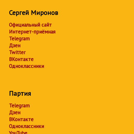
Сергей Миронов
Официальный сайт
Интернет-приёмная
Telegram
Дзен
Twitter
ВКонтакте
Одноклассники
Партия
Telegram
Дзен
ВКонтакте
Одноклассники
YouTube