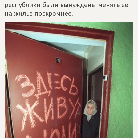
республики были вынуждены менять ее
на жилье поскромнее.