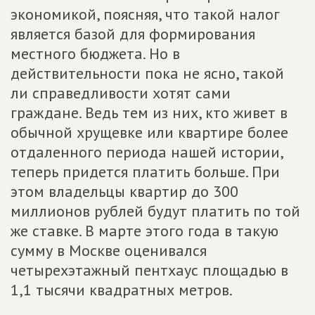
экономикой, поясняя, что такой налог
является базой для формирования
местного бюджета. Но в
действительности пока не ясно, такой
ли справедливости хотят сами
граждане. Ведь тем из них, кто живет в
обычной хрущевке или квартире более
отдаленного периода нашей истории,
теперь придется платить больше. При
этом владельцы квартир до 300
миллионов рублей будут платить по той
же ставке. В марте этого года в такую
сумму в Москве оценивался
четырехэтажный пентхаус площадью в
1,1 тысячи квадратных метров.