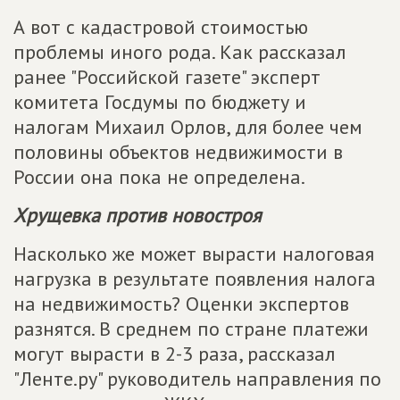
А вот с кадастровой стоимостью
проблемы иного рода. Как рассказал
ранее "Российской газете" эксперт
комитета Госдумы по бюджету и
налогам Михаил Орлов, для более чем
половины объектов недвижимости в
России она пока не определена.
Хрущевка против новостроя
Насколько же может вырасти налоговая
нагрузка в результате появления налога
на недвижимость? Оценки экспертов
разнятся. В среднем по стране платежи
могут вырасти в 2-3 раза, рассказал
"Ленте.ру" руководитель направления по