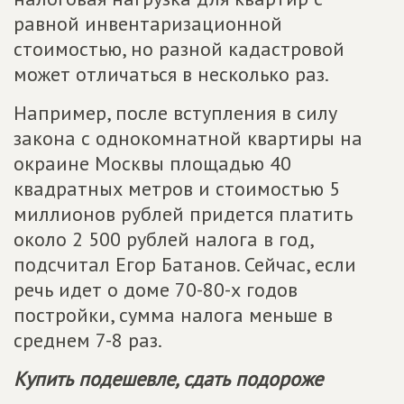
равной инвентаризационной
стоимостью, но разной кадастровой
может отличаться в несколько раз.
Например, после вступления в силу
закона с однокомнатной квартиры на
окраине Москвы площадью 40
квадратных метров и стоимостью 5
миллионов рублей придется платить
около 2 500 рублей налога в год,
подсчитал Егор Батанов. Сейчас, если
речь идет о доме 70-80-х годов
постройки, сумма налога меньше в
среднем 7-8 раз.
Купить подешевле, сдать подороже