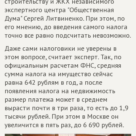
строительству и ЖКХ независимого
экспертного центра "Общественная
Дума" Сергей Литвиненко. При этом, по
его мнению, до введения самого налога
точно все равно подсчитать невозможно.
Даже сами налоговики не уверены в
этом вопросе, считает эксперт. Так, по
официальным расчетам ФНС, средняя
сумма налога на имущество сейчас
равна 642 рублям в год, а после
появления налога на недвижимость
размер платежа может в среднем
вырасти почти в три раза, то есть до 1,9
тысячи рублей. При этом в Москве он
увеличится в пять раз, до 6 690 рублей.