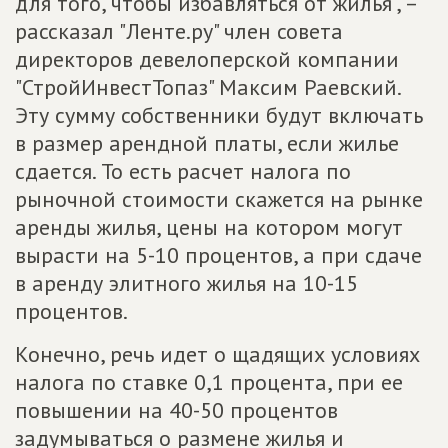
для того, чтобы избавляться от жилья", –
рассказал "Ленте.ру" член совета
директоров девелоперской компании
"СтройИнвестТопаз" Максим Раевский.
Эту сумму собственники будут включать
в размер арендной платы, если жилье
сдается. То есть расчет налога по
рыночной стоимости скажется на рынке
аренды жилья, цены на котором могут
вырасти на 5-10 процентов, а при сдаче
в аренду элитного жилья на 10-15
процентов.
Конечно, речь идет о щадящих условиях
налога по ставке 0,1 процента, при ее
повышении на 40-50 процентов
задумываться о размене жилья и