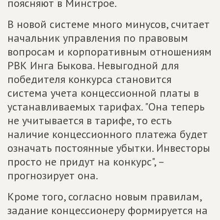
поясняют в Минстрое.
В новой системе много минусов, считает
начальник управления по правовым
вопросам и корпоративным отношениям
РВК Инга Быкова. Невыгодной для
победителя конкурса становится
система учета концессионной платы в
устанавливаемых тарифах. "Она теперь
не учитывается в тарифе, то есть
наличие концессионного платежа будет
означать постоянные убытки. Инвесторы
просто не придут на конкурс", –
прогнозирует она.
Кроме того, согласно новым правилам,
задание концессионеру формируется на