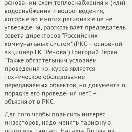
основании схем теплоснабжения и (или)
водоснабжения и водоотведения,
которые во многих регионах еще не
утверждены, рассказывает председатель
совета директоров "Российских
коммунальных систем" (РКС – основной
акционер ГК "Ренова") Григорий Терян.
"Также обязательным условием
проведения конкурса является
техническое обследование
передаваемых объектов, но документа о
порядке его проведения нет", –
объясняют в РКС.
Для того чтобы повысить интерес
инвесторов, надо менять тарифную
политику, считает Наталья Готова из