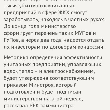
тысяч убыточных унитарных
предприятий в сфере ЖКХ смогут
зарабатывать, находясь в частных руках.
До конца года министерство
сформирует перечень таких МУПов и
ГУПов, а через два года надеется отдать
их инвесторам по договорам концессии.
Методика определения эффективности
унитарных предприятий, управляющих
водо-, тепло – и электроснабжением,
будет утверждена соответствующим
приказом Минстроя, который
подготовлен и будет подписан
министерством на этой неделе,
рассказал РБК замминистра