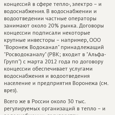
концессий в сфере тепло-, электро – и
водоснабжения. В водоснабжении и
водоотведении частные операторы
занимают около 20% рынка. Договоры
концессии подписали некоторые
крупные инвесторы – например, ООО
"Воронеж Водоканал" принадлежащий
"Росводоканалу" (РВК; входит в "Альфа-
Групп") с марта 2012 года по договору
концессии обеспечивает услугами
водоснабжения и водоотведения
население и предприятия Воронежа (см.
врез).
Всего же в России около 30 тыс.
регулируемых организаций в тепло – и