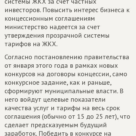
системы ЖКХ за счет частных
инвесторов. Повысить интерес бизнеса к
концессионным соглашениям
министерство надеется за счет
утверждения прозрачной системы
тарифов на ЖКХ.
Согласно постановлению правительства
от января этого года в рамках новых
конкурсов на договоры концессии, само
конкурсное задание, как и раньше,
сформируют муниципальные власти. В
него войдут целевые показатели
качества услуг и тарифы на весь срок
соглашения (обычно от 15 до 25 лет), что
сделает предсказуемым будущий
заработок. Победить в конкурсе на