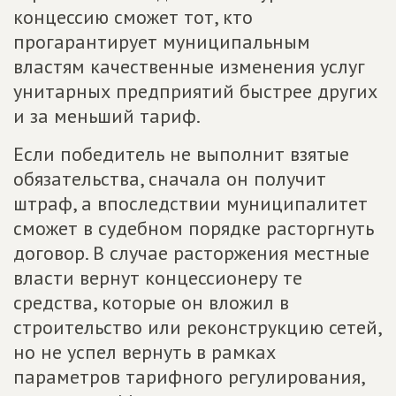
концессию сможет тот, кто
прогарантирует муниципальным
властям качественные изменения услуг
унитарных предприятий быстрее других
и за меньший тариф.
Если победитель не выполнит взятые
обязательства, сначала он получит
штраф, а впоследствии муниципалитет
сможет в судебном порядке расторгнуть
договор. В случае расторжения местные
власти вернут концессионеру те
средства, которые он вложил в
строительство или реконструкцию сетей,
но не успел вернуть в рамках
параметров тарифного регулирования,