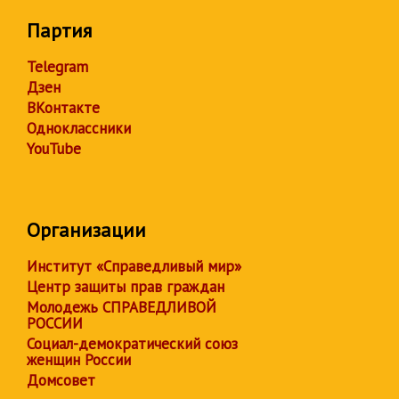
Партия
Telegram
Дзен
ВКонтакте
Одноклассники
YouTube
Организации
Институт «Справедливый мир»
Центр защиты прав граждан
Молодежь СПРАВЕДЛИВОЙ
РОССИИ
Социал-демократический союз
женщин России
Домсовет