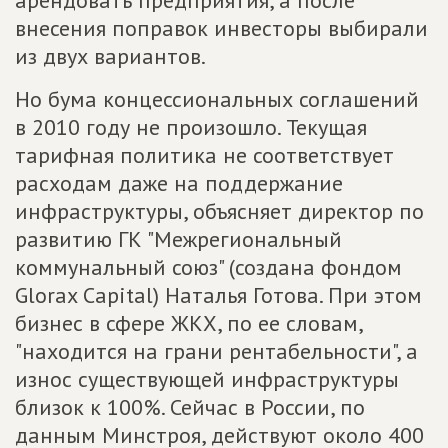
арендовать предприятия, а после
внесения поправок инвесторы выбирали
из двух вариантов.
Но бума концессиональных соглашений
в 2010 году не произошло. Текущая
тарифная политика не соответствует
расходам даже на поддержание
инфраструктуры, объясняет директор по
развитию ГК "Межрегиональный
коммунальный союз" (создана фондом
Glorax Capital) Наталья Готова. При этом
бизнес в сфере ЖКХ, по ее словам,
"находится на грани рентабельности", а
износ существующей инфраструктуры
близок к 100%. Сейчас в России, по
данным Минстроя, действуют около 400