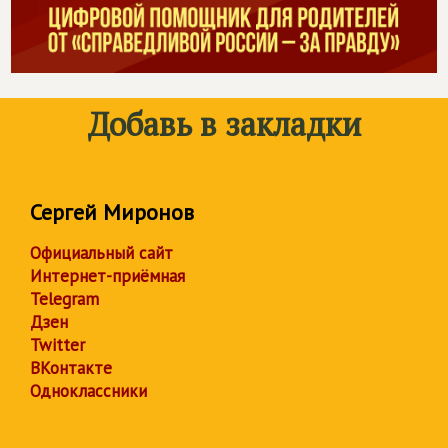
Добавь в закладки
Сергей Миронов
Официальный сайт
Интернет-приёмная
Telegram
Дзен
Twitter
ВКонтакте
Одноклассники