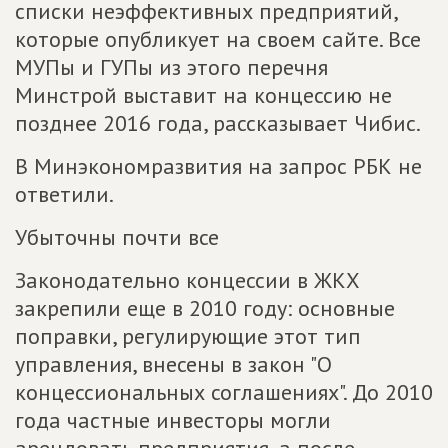
списки неэффективных предприятий,
которые опубликует на своем сайте. Все
МУПы и ГУПы из этого перечня
Минстрой выставит на концессию не
позднее 2016 года, рассказывает Чибис.
В Минэкономразвития на запрос РБК не
ответили.
Убыточны почти все
Законодательно концессии в ЖКХ
закрепили еще в 2010 году: основные
поправки, регулирующие этот тип
управления, внесены в закон "О
концессиональных соглашениях". До 2010
года частные инвесторы могли