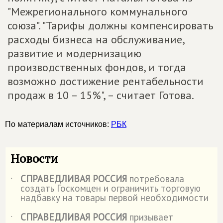
"Межрегионального коммунального
союза". "Тарифы должны компенсировать
расходы бизнеса на обслуживание,
развитие и модернизацию
производственных фондов, и тогда
возможно достижение рентабельности
продаж в 10 – 15%", – считает Готова.
По материалам источников:
РБК
Новости
СПРАВЕДЛИВАЯ РОССИЯ
потребовала
˙
создать Госкомцен и ограничить торговую
надбавку на товары первой необходимости
СПРАВЕДЛИВАЯ РОССИЯ
призывает
˙