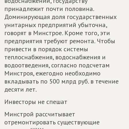
водоснабжении, государству
принадлежит почти половина.
Доминирующая доля государственных
унитарных предприятий убыточна,
говорят в Минстрое. Кроме того, эти
предприятия требуют ремонта. Чтобы
привести в порядок системы
теплоснабжения, водоснабжения и
водоотведения, согласно подсчетам
Минстроя, ежегодно необходимо
вкладывать по 500 млрд руб. в течение
десяти лет.
Инвесторы не спешат
Минстрой рассчитывает
отремонтировать существующие