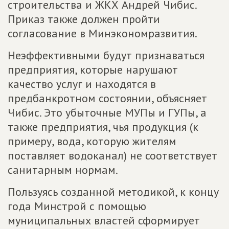
строительства и ЖКХ Андрей Чибис.
Приказ также должен пройти
согласование в Минэкономразвития.
Неэффективными будут признаваться
предприятия, которые нарушают
качество услуг и находятся в
предбанкротном состоянии, объясняет
Чибис. Это убыточные МУПы и ГУПы, а
также предприятия, чья продукция (к
примеру, вода, которую жителям
поставляет водоканал) не соответствует
санитарным нормам.
Пользуясь созданной методикой, к концу
года Минстрой с помощью
муниципальных властей сформирует