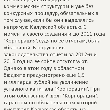
коммерческим структурам и уже без
конкурсных процедур, обязательных в
том случае, если бы они выделялись
напрямую Калужской областью. С
момента своего создания и до 2011 года
"Корпорация", судя по её отчётам, была
убыточной. В нарушение
законодательства отчёты за 2012-й и
2013 год на её сайте отсутствуют.
Однако в этом году в областном
бюджете предусмотрено ещё 1,5
миллиарда рублей на увеличение
уставного капитала "Корпорации". При
этом собственный долг "Корпорации",
гарантом по обязательствам которой
выступает Калужская область, на 1