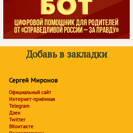
Добавь в закладки
Сергей Миронов
Официальный сайт
Интернет-приёмная
Telegram
Дзен
Twitter
ВКонтакте