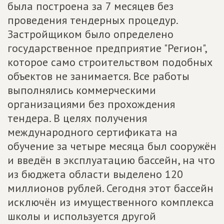
была построена за 7 месяцев без
проведения тендерных процедур.
Застройщиком было определено
государственное предприятие "Регион",
которое само строительством подобных
объектов не занимается. Все работы
выполнялись коммерческими
организациями без прохождения
тендера. В целях получения
международного сертификата на
обучение за четыре месяца был сооружён
и введён в эксплуатацию бассейн, на что
из бюджета области выделено 120
миллионов рублей. Сегодня этот бассейн
исключён из имущественного комплекса
школы и используется другой