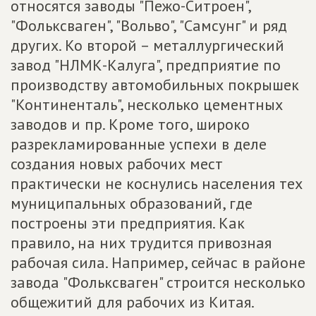
относятся заводы "Пежо-Ситроен",
"Фольксваген", "Вольво", "Самсунг" и ряд
других. Ко второй – металлургический
завод "НЛМК-Калуга", предприятие по
производству автомобильных покрышек
"Континенталь", несколько цементных
заводов и пр. Кроме того, широко
разрекламированные успехи в деле
создания новых рабочих мест
практически не коснулись населения тех
муниципальных образований, где
построены эти предприятия. Как
правило, на них трудится привозная
рабочая сила. Например, сейчас в районе
завода "Фольксваген" строится несколько
общежитий для рабочих из Китая.