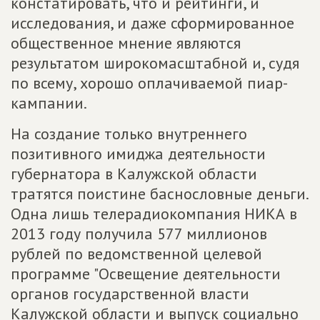
констатировать, что и рейтинги, и
исследования, и даже сформированное
общественное мнение являются
результатом широкомасштабной и, судя
по всему, хорошо оплачиваемой пиар-
кампании.
На создание только внутреннего
позитивного имиджа деятельности
губернатора в Калужской области
тратятся поистине баснословные деньги.
Одна лишь телерадиокомпания НИКА в
2013 году получила 577 миллионов
рублей по ведомственной целевой
программе "Освещение деятельности
органов государственной власти
Калужской области и выпуск социально