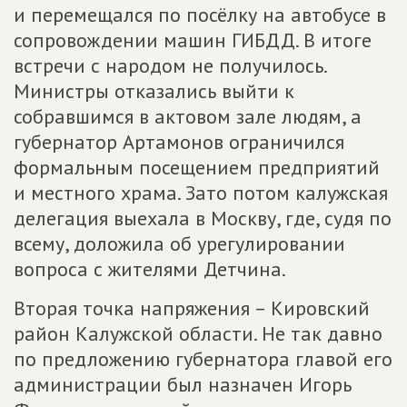
и перемещался по посёлку на автобусе в
сопровождении машин ГИБДД. В итоге
встречи с народом не получилось.
Министры отказались выйти к
собравшимся в актовом зале людям, а
губернатор Артамонов ограничился
формальным посещением предприятий
и местного храма. Зато потом калужская
делегация выехала в Москву, где, судя по
всему, доложила об урегулировании
вопроса с жителями Детчина.
Вторая точка напряжения – Кировский
район Калужской области. Не так давно
по предложению губернатора главой его
администрации был назначен Игорь