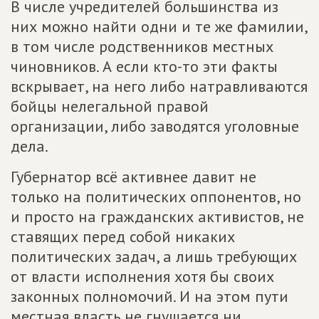
В числе учредителей большинства из
них можно найти одни и те же фамилии,
в том числе родственников местных
чиновников. А если кто-то эти факты
вскрывает, на него либо натравливаются
бойцы нелегальной правой
организации, либо заводятся уголовные
дела.
Губернатор всё активнее давит не
только на политических оппонентов, но
и просто на гражданских активистов, не
ставящих перед собой никаких
политических задач, а лишь требующих
от власти исполнения хотя бы своих
законных полномочий. И на этом пути
местная власть не гнушается ни