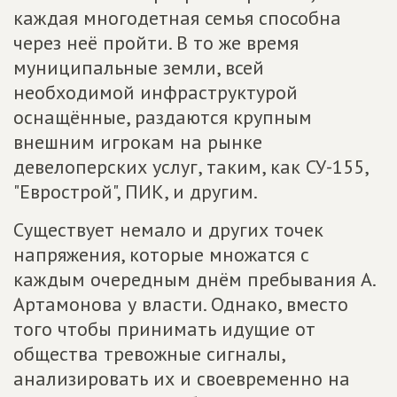
каждая многодетная семья способна
через неё пройти. В то же время
муниципальные земли, всей
необходимой инфраструктурой
оснащённые, раздаются крупным
внешним игрокам на рынке
девелоперских услуг, таким, как СУ-155,
"Еврострой", ПИК, и другим.
Существует немало и других точек
напряжения, которые множатся с
каждым очередным днём пребывания А.
Артамонова у власти. Однако, вместо
того чтобы принимать идущие от
общества тревожные сигналы,
анализировать их и своевременно на