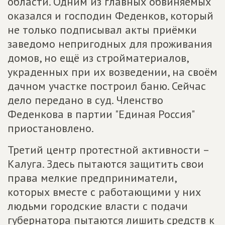
области. Одним из главных обвиняемых
оказался и господин Феденков, который
не только подписывал акты приёмки
заведомо непригодных для проживания
домов, но ещё из стройматериалов,
украденных при их возведении, на своём
дачном участке построил баню. Сейчас
дело передано в суд. Членство
Феденкова в партии "Единая Россия"
приостановлено.
Третий центр протестной активности –
Калуга. Здесь пытаются защитить свои
права мелкие предприниматели,
которых вместе с работающими у них
людьми городские власти с подачи
губернатора пытаются лишить средств к