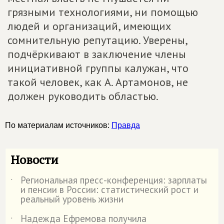
грязными технологиями, ни помощью
людей и организаций, имеющих
сомнительную репутацию. Уверены,
подчёркивают в заключение члены
инициативной группы калужан, что
такой человек, как А. Артамонов, не
должен руководить областью.
По материалам источников:
Правда
Новости
Региональная пресс-конференция: зарплаты
˙
и пенсии в России: статистический рост и
реальный уровень жизни
Надежда Ефремова получила
˙