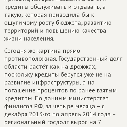
кредиты обслуживать и отдавать, а
такую, которая приводила бы к
ощутимому росту бюджета, развитию
территорий и повышению качества
жизни населения.
Сегодня же картина прямо
противоположная. Государственный долг
области растёт как на дрожжах,
поскольку кредиты берутся уже не на
развитие инфраструктуры, а на
погашение процентов по ранее взятым
кредитам. По данным министерства
финансов РФ, за четыре месяца – с
декабря 2013-го по апрель 2014 года –
региональный госдолг вырос на 7