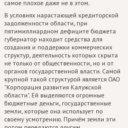
самое плохое даже не в этом.
В условиях нарастающей кредиторской
задолженности области, при
пятимиллиардном дефиците бюджета
губернатор находит средства для
создания и поддержки коммерческих
структур, деятельность которых скрыта
не только от общественности, но и от
органов государственной власти. Самой
крупной такой структурой является ОАО
"Корпорация развития Калужской
области". Ей выделяются огромные
бюджетные деньги, государственные
земли, которые она использует по
своему усмотрению. Причём земли эти
потом передаются другим