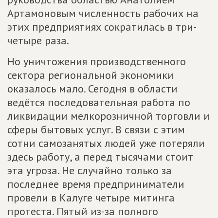
Артамоновым численность рабочих на
этих предприятиях сократилась в три-
четыре раза.
Но уничтожения производственного
сектора региональной экономики
оказалось мало. Сегодня в области
ведётся последовательная работа по
ликвидации мелкорозничной торговли и
сферы бытовых услуг. В связи с этим
сотни самозанятых людей уже потеряли
здесь работу, а перед тысячами стоит
эта угроза. Не случайно только за
последнее время предприниматели
провели в Калуге четыре митинга
протеста. Пятый из-за полного