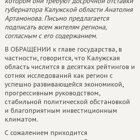
котором они требуют досрочной отставки
губернатора Калужской области Анатолия
Артамонова. Письмо предлагается
подписать всем жителям региона,
согласным с его содержанием.
В ОБРАЩЕНИИ к главе государства, в
частности, говорится, что Калужская
область числится в десятках рейтингов и
сотнях исследований как регион с
успешно развивающейся экономикой,
прогрессивным руководством,
стабильной политической обстановкой
и благоприятным инвестиционным
климатом.
С сожалением приходится