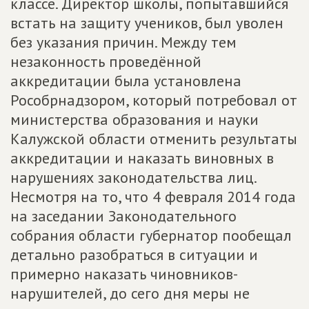
классе. Директор школы, попытавшийся
встать на защиту учеников, был уволен
без указания причин. Между тем
незаконность проведённой
аккредитации была установлена
Рособрнадзором, который потребовал от
министерства образования и науки
Калужской области отменить результаты
аккредитации и наказать виновных в
нарушениях законодательства лиц.
Несмотря на то, что 4 февраля 2014 года
на заседании Законодательного
собрания области губернатор пообещал
детально разобраться в ситуации и
примерно наказать чиновников-
нарушителей, до сего дня меры не