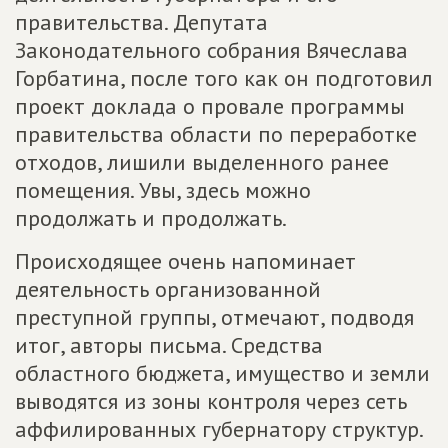
правительства. Депутата
Законодательного собрания Вячеслава
Горбатина, после того как он подготовил
проект доклада о провале программы
правительства области по переработке
отходов, лишили выделенного ранее
помещения. Увы, здесь можно
продолжать и продолжать.
Происходящее очень напоминает
деятельность организованной
преступной группы, отмечают, подводя
итог, авторы письма. Средства
областного бюджета, имущество и земли
выводятся из зоны контроля через сеть
аффилированных губернатору структур.