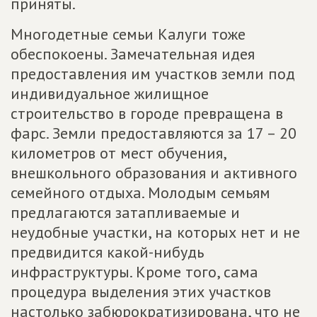
приняты.
Многодетные семьи Калуги тоже
обеспокоены. Замечательная идея
предоставления им участков земли под
индивидуальное жилищное
строительство в городе превращена в
фарс. Земли предоставляются за 17 – 20
километров от мест обучения,
внешкольного образования и активного
семейного отдыха. Молодым семьям
предлагаются затапливаемые и
неудобные участки, на которых нет и не
предвидится какой-нибудь
инфраструктуры. Кроме того, сама
процедура выделения этих участков
настолько забюрократизирована, что не