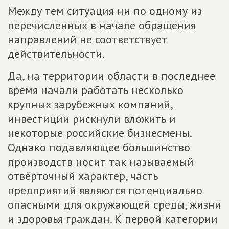
Между тем ситуация ни по одному из
перечисленных в начале обращения
направлений не соответствует
действительности.
Да, на территории области в последнее
время начали работать несколько
крупных зарубежных компаний,
инвестиции рискнули вложить и
некоторые российские бизнесмены.
Однако подавляющее большинство
производств носит так называемый
отвёрточный характер, часть
предприятий являются потенциально
опасными для окружающей среды, жизни
и здоровья граждан. К первой категории