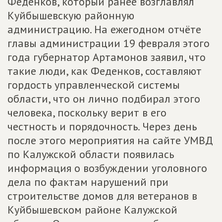
Феденков, который ранее возглавлял
Куйбышевскую районную
администрацию. На ежегодном отчёте
главы администрации 19 февраля этого
года губернатор Артамонов заявил, что
такие люди, как Феденков, составляют
гордость управленческой системы
области, что он лично подбирал этого
человека, поскольку верит в его
честность и порядочность. Через день
после этого мероприятия на сайте УМВД
по Калужской области появилась
информация о возбуждении уголовного
дела по фактам нарушений при
строительстве домов для ветеранов в
Куйбышевском районе Калужской