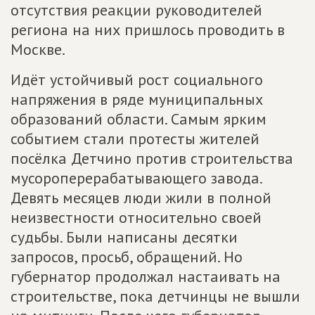
отсутствия реакции руководителей
региона на них пришлось проводить в
Москве.
Идёт устойчивый рост социального
напряжения в ряде муниципальных
образований области. Самым ярким
событием стали протесты жителей
посёлка Детчино против строительства
мусороперерабатывающего завода.
Девять месяцев люди жили в полной
неизвестности относительно своей
судьбы. Были написаны десятки
запросов, просьб, обращений. Но
губернатор продолжал настаивать на
строительстве, пока детчинцы не вышли