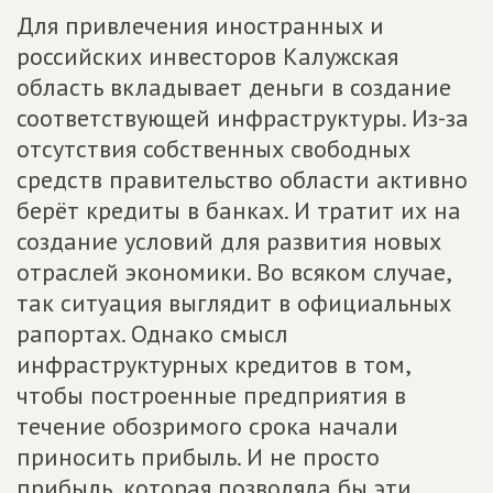
Для привлечения иностранных и
российских инвесторов Калужская
область вкладывает деньги в создание
соответствующей инфраструктуры. Из-за
отсутствия собственных свободных
средств правительство области активно
берёт кредиты в банках. И тратит их на
создание условий для развития новых
отраслей экономики. Во всяком случае,
так ситуация выглядит в официальных
рапортах. Однако смысл
инфраструктурных кредитов в том,
чтобы построенные предприятия в
течение обозримого срока начали
приносить прибыль. И не просто
прибыль, которая позволяла бы эти