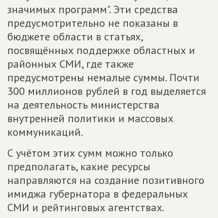
значимых программ". Эти средства
предусмотрительно не показаны в
бюджете области в статьях,
посвящённых поддержке областных и
районных СМИ, где также
предусмотрены немалые суммы. Почти
300 миллионов рублей в год выделяется
на деятельность министерства
внутренней политики и массовых
коммуникаций.
С учётом этих сумм можно только
предполагать, какие ресурсы
направляются на создание позитивного
имиджа губернатора в федеральных
СМИ и рейтинговых агентствах.