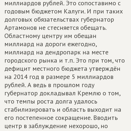
миллиардов рублей. Это сопоставимо с
годовым бюджетом Калуги. И при таких
долговых обязательствах губернатор
Артамонов не стесняется обещать.
Областному центру им обещан
миллиард на дороги ежегодно,
миллиард на дендропарк на месте
городского рынка и т.п. Это при том, что
дефицит местного бюджета утверждён
на 2014 год в размере 5 миллиардов
рублей. А ведь в прошлом году
губернатор докладывал Кремлю о том,
что темпы роста долга удалось
стабилизировать и область выходит на
его постепенное сокращение. Вводить
центр в заблуждение нехорошо, но