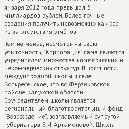
января 2012 года превышал 5
миллиардов рублей. Более точные
сведения получить невозможно как раз
из-за отсутствия отчётов.
Тем не менее, несмотря на свою
убыточность, "Корпорация" сама является
учредителем множества коммерческих и
некоммерческих структур. В частности,
международной школы в селе
Воскресенское, что во Ферзиковском
районе Калужской области.
Соучредителем школы является
региональный благотворительный фонд
"Возрождение", возглавляемый супругой
губернатора З.И. Артамоновой. Школа