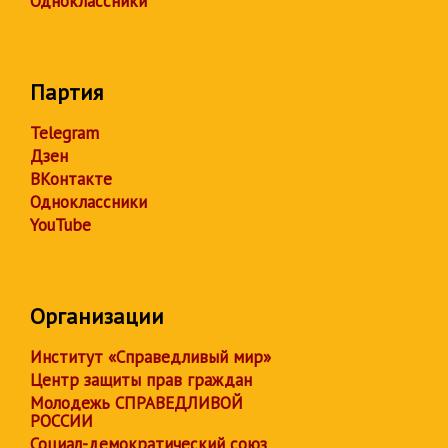
Одноклассники
Партия
Telegram
Дзен
ВКонтакте
Одноклассники
YouTube
Организации
Институт «Справедливый мир»
Центр защиты прав граждан
Молодежь СПРАВЕДЛИВОЙ
РОССИИ
Социал-демократический союз