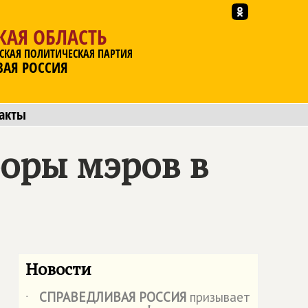
КАЯ ОБЛАСТЬ
СКАЯ ПОЛИТИЧЕСКАЯ ПАРТИЯ
ВАЯ РОССИЯ
акты
боры мэров в
Новости
СПРАВЕДЛИВАЯ РОССИЯ
призывает
˙