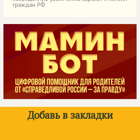
граждан РФ
Добавь в закладки