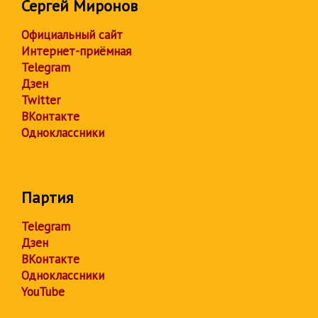
Сергей Миронов
Официальный сайт
Интернет-приёмная
Telegram
Дзен
Twitter
ВКонтакте
Одноклассники
Партия
Telegram
Дзен
ВКонтакте
Одноклассники
YouTube