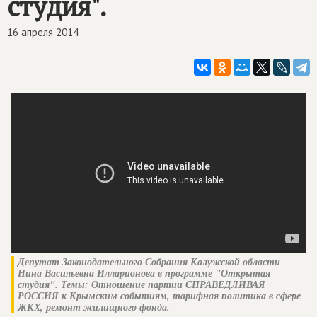
студия".
16 апреля 2014
Депутат Законодательного Собрания Калужской области
Нина Васильевна Илларионова в программе "Открытая
студия". Темы: Отношение партии
СПРАВЕДЛИВАЯ
РОССИЯ
к Крымским событиям, тарифная политика в сфере
ЖКХ, ремонт жилищного фонда.