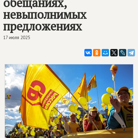
обещаниях,
невыполнимых
предложениях
17 июля 2025