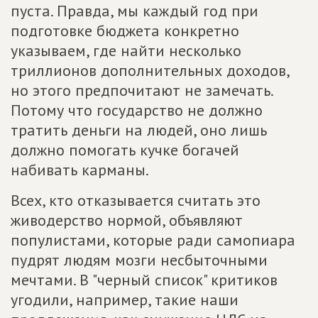
пуста. Правда, мы каждый год при
подготовке бюджета конкретно
указываем, где найти несколько
триллионов дополнительных доходов,
но этого предпочитают не замечать.
Потому что государство не должно
тратить деньги на людей, оно лишь
должно помогать кучке богачей
набивать карманы.
Всех, кто отказывается считать это
живодерство нормой, объявляют
популистами, которые ради самопиара
пудрят людям мозги несбыточными
мечтами. В "черный список" критиков
угодили, например, такие наши