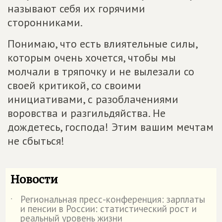
называют себя их горячими
сторонниками.
Понимаю, что есть влиятельные силы,
которым очень хочется, чтобы мы
молчали в тряпочку и не вылезали со
своей критикой, со своими
инициативами, с разоблачениями
воровства и разгильдяйства. Не
дождетесь, господа! Этим вашим мечтам
не сбыться!
Новости
Региональная пресс-конференция: зарплаты
˙
и пенсии в России: статистический рост и
реальный уровень жизни