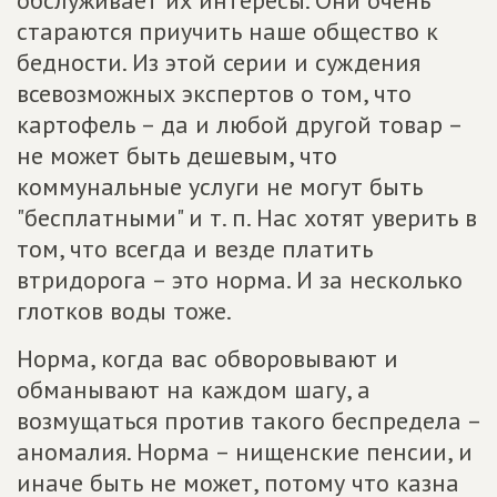
стараются приучить наше общество к
бедности. Из этой серии и суждения
всевозможных экспертов о том, что
картофель – да и любой другой товар –
не может быть дешевым, что
коммунальные услуги не могут быть
"бесплатными" и т. п. Нас хотят уверить в
том, что всегда и везде платить
втридорога – это норма. И за несколько
глотков воды тоже.
Норма, когда вас обворовывают и
обманывают на каждом шагу, а
возмущаться против такого беспредела –
аномалия. Норма – нищенские пенсии, и
иначе быть не может, потому что казна