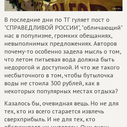
В последние дни по ТГ гуляет пост о
"СПРАВЕДЛИВОЙ РОССИИ", "обличающий"
нас в популизме, громких обещаниях,
невыполнимых предложениях. Авторов
почему-то особенно задела мысль о том,
что летом питьевая вода должна быть
недорогой и доступной. И что же такого
несбыточного в том, чтобы бутылочка
воды не стоила 300 рублей, как в
некоторых популярных местах отдыха?
Казалось бы, очевидная вещь. Но не для
тех, кто из всего старается извлечь
сверхприбыль. И не для тех, кто
обслуживает их интересы. Они очень