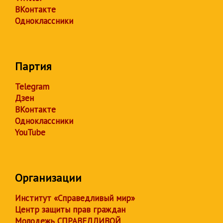
ВКонтакте
Одноклассники
Партия
Telegram
Дзен
ВКонтакте
Одноклассники
YouTube
Организации
Институт «Справедливый мир»
Центр защиты прав граждан
Молодежь СПРАВЕДЛИВОЙ