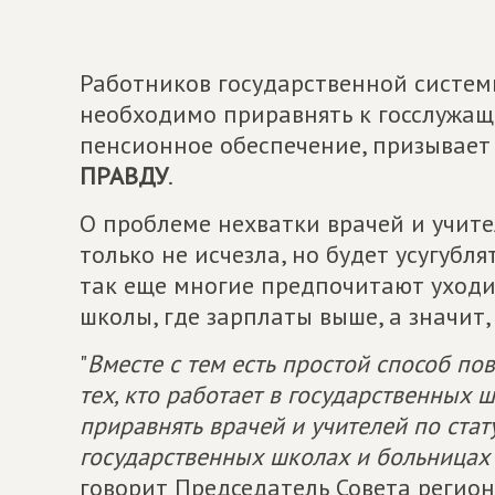
Работников государственной систем
необходимо приравнять к госслужащ
пенсионное обеспечение, призывае
ПРАВДУ
.
О проблеме нехватки врачей и учите
только не исчезла, но будет усугубля
так еще многие предпочитают уходи
школы, где зарплаты выше, а значит,
"
Вместе с тем есть простой способ по
тех, кто работает в государственных 
приравнять врачей и учителей по стат
государственных школах и больницах
говорит Председатель Совета регион