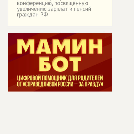
конференцию, посвящённую
увеличению зарплат и пенсий
граждан РФ