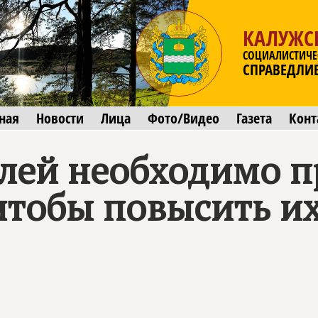
КАЛУЖС
СОЦИАЛИСТИЧЕ
СПРАВЕДЛИ
ная
Новости
Лица
Фото/Видео
Газета
Конт
елей необходимо п
чтобы повысить их