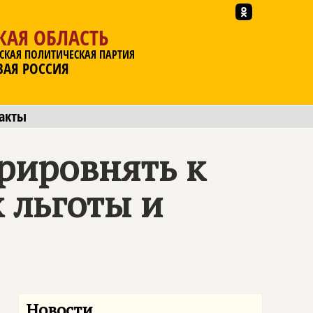
КАЯ ОБЛАСТЬ
СКАЯ ПОЛИТИЧЕСКАЯ ПАРТИЯ
ВАЯ РОССИЯ
акты
рировнять к
 льготы и
Новости