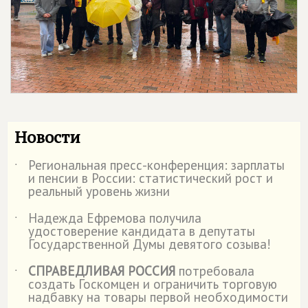
Новости
Региональная пресс-конференция: зарплаты
˙
и пенсии в России: статистический рост и
реальный уровень жизни
Надежда Ефремова получила
˙
удостоверение кандидата в депутаты
Государственной Думы девятого созыва!
СПРАВЕДЛИВАЯ РОССИЯ
потребовала
˙
создать Госкомцен и ограничить торговую
надбавку на товары первой необходимости