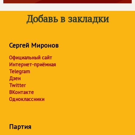
Добавь в закладки
Сергей Миронов
Официальный сайт
Интернет-приёмная
Telegram
Дзен
Twitter
ВКонтакте
Одноклассники
Партия