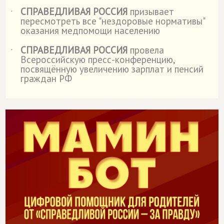
СПРАВЕДЛИВАЯ РОССИЯ
призывает
˙
пересмотреть все "нездоровые нормативы"
оказания медпомощи населению
СПРАВЕДЛИВАЯ РОССИЯ
провела
˙
Всероссийскую пресс-конференцию,
посвящённую увеличению зарплат и пенсий
граждан РФ