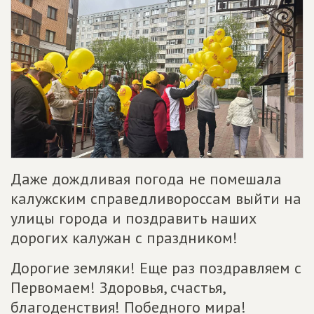
Даже дождливая погода не помешала
калужским справедливороссам выйти на
улицы города и поздравить наших
дорогих калужан с праздником!
Дорогие земляки! Еще раз поздравляем с
Первомаем! Здоровья, счастья,
благоденствия! Победного мира!