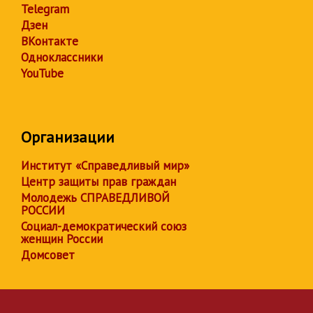
Telegram
Дзен
ВКонтакте
Одноклассники
YouTube
Организации
Институт «Справедливый мир»
Центр защиты прав граждан
Молодежь СПРАВЕДЛИВОЙ
РОССИИ
Социал-демократический союз
женщин России
Домсовет