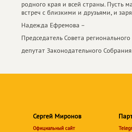
родного края и всей страны. Пусть 
встреч с близкими и друзьями, и заря
Надежда Ефремова –
Председатель Совета регионального
депутат Законодательного Собрания
Сергей Миронов
Пар
Официальный сайт
Teleg