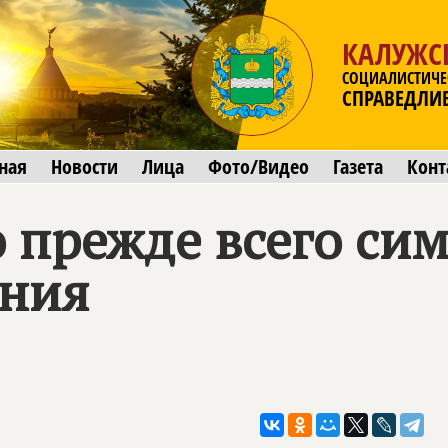
КАЛУЖС
СОЦИАЛИСТИЧЕ
СПРАВЕДЛИ
ная
Новости
Лица
Фото/Видео
Газета
Конт
 прежде всего сим
ания