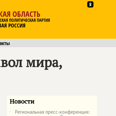
КАЯ ОБЛАСТЬ
СКАЯ ПОЛИТИЧЕСКАЯ ПАРТИЯ
ВАЯ РОССИЯ
акты
вол мира,
Новости
Региональная пресс-конференция:
˙