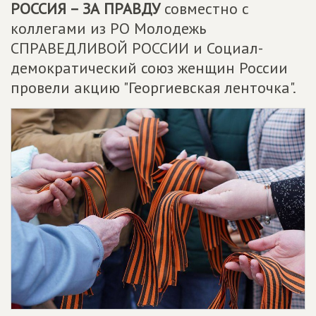
РОССИЯ – ЗА ПРАВДУ
совместно с
коллегами из РО Молодежь
СПРАВЕДЛИВОЙ РОССИИ и Социал-
демократический союз женщин России
провели акцию "Георгиевская ленточка".