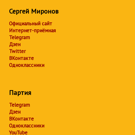
Сергей Миронов
Официальный сайт
Интернет-приёмная
Telegram
Дзен
Twitter
ВКонтакте
Одноклассники
Партия
Telegram
Дзен
ВКонтакте
Одноклассники
YouTube