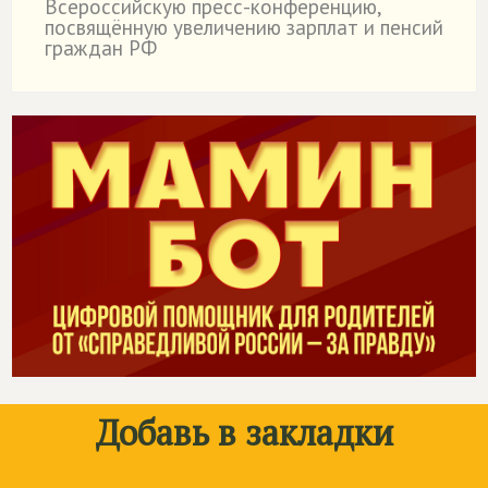
Всероссийскую пресс-конференцию,
посвящённую увеличению зарплат и пенсий
граждан РФ
Добавь в закладки