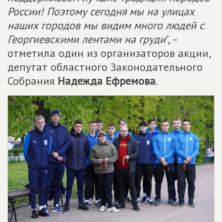
России! Поэтому сегодня мы на улицах
наших городов мы видим много людей с
Георгиевскими лентами на груди
", –
отметила один из организаторов акции,
депутат областного Законодательного
Собрания
Надежда Ефремова
.