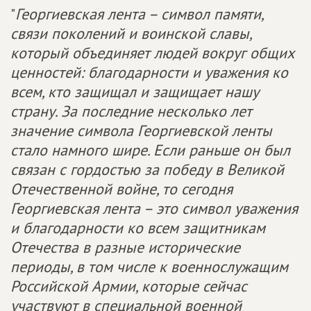
"
Георгиевская лента – символ памяти,
связи поколений и воинской славы,
который объединяет людей вокруг общих
ценностей: благодарности и уважения ко
всем, кто защищал и защищает нашу
страну. За последние несколько лет
значение символа Георгиевской ленты
стало намного шире. Если раньше он был
связан с гордостью за победу в Великой
Отечественной войне, то сегодня
Георгиевская лента – это символ уважения
и благодарности ко всем защитникам
Отечества в разные исторические
периоды, в том числе к военнослужащим
Российской Армии, которые сейчас
участвуют в специальной военной