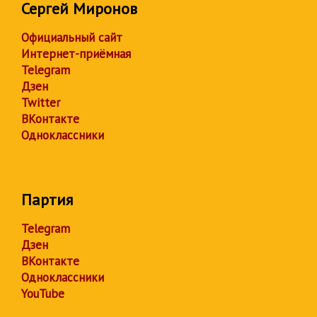
Сергей Миронов
Официальный сайт
Интернет-приёмная
Telegram
Дзен
Twitter
ВКонтакте
Одноклассники
Партия
Telegram
Дзен
ВКонтакте
Одноклассники
YouTube