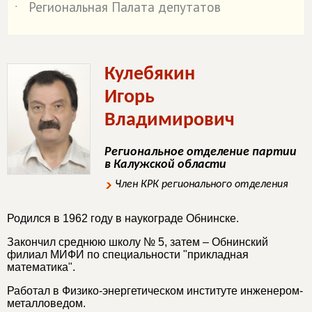
Региональная Палата депутатов
˙
Кулебякин
Игорь
Владимирович
Региональное отделение партии
в Калужской области
Член КРК регионального отделения
Родился в 1962 году в наукограде Обнинске.
Закончил среднюю школу № 5, затем – Обнинский
филиал МИФИ по специальности "прикладная
математика".
Работал в Физико-энергетическом институте инженером-
металловедом.